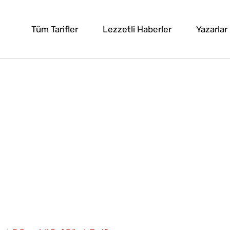
Tüm Tarifler
Lezzetli Haberler
Yazarlar