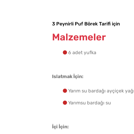
3 Peynirli Puf Börek Tarifi için
Malzemeler
6 adet yufka
Islatmak İçin:
Yarım su bardağı ayçiçek yağ
Yarımsu bardağı su
İçi İçin: