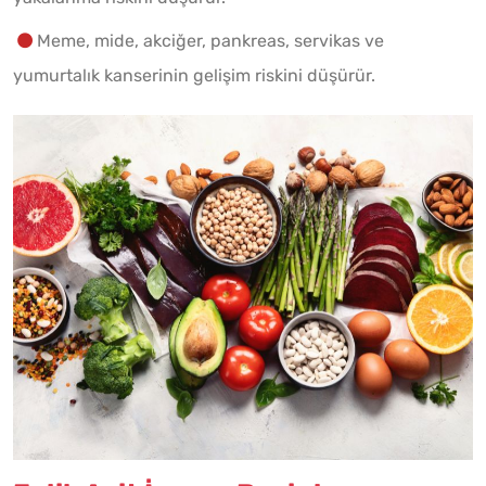
Meme, mide, akciğer, pankreas, servikas ve
yumurtalık kanserinin gelişim riskini düşürür.