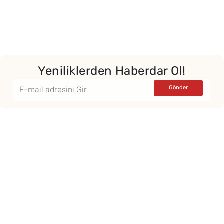
Yeniliklerden Haberdar Ol!