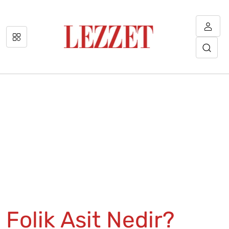
Folik Asit Nedir?