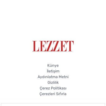
Künye
İletişim
Aydınlatma Metni
Gizlilik
Çerez Politikası
Çerezleri Sıfırla