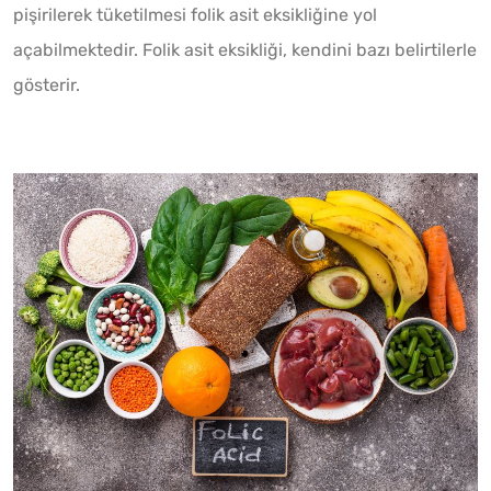
pişirilerek tüketilmesi folik asit eksikliğine yol
açabilmektedir. Folik asit eksikliği, kendini bazı belirtilerle
gösterir.