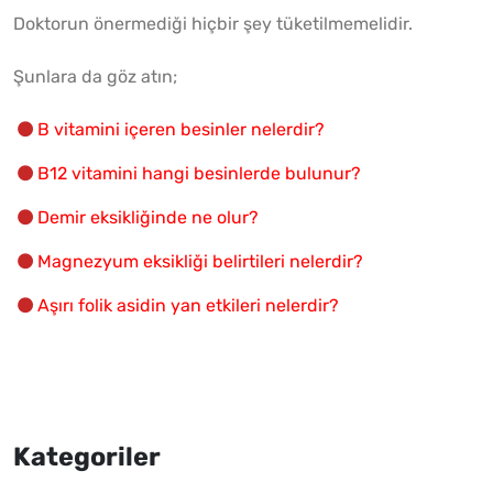
Doktorun önermediği hiçbir şey tüketilmemelidir.
Şunlara da göz atın;
B vitamini içeren besinler nelerdir?
B12 vitamini hangi besinlerde bulunur?
Demir eksikliğinde ne olur?
Magnezyum eksikliği belirtileri nelerdir?
Aşırı folik asidin yan etkileri nelerdir?
Kategoriler