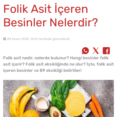
Folik Asit İçeren
Besinler Nelerdir?
28 Kasım 2025, 15:41 tarihinde güncellendi.
Folik asit nedir, nelerde bulunur? Hangi besinler folik
asit içerir? Folik asit eksikliğinde ne olur? İşte, folik asit
içeren besinler ve B9 eksikliği belirtileri