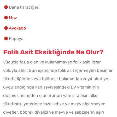
Dana karaciğeri
Muz
Avokado
Papaya
Folik Asit Eksikliğinde Ne Olur?
Vücutta fazla olan ve kullanılmayan folik asit, idrar
yoluyla atılır. Gün içerisinde folik asit içermeyen besinler
tüketildiğinde veya folik asit bakımından zayıf bir diyet
uygulandığında kan seviyesindeki B9 vitamininin
düşmesine neden olur. Bunun yanı sıra aşırı alkol
tüketmek, yeterince taze sebze ve meyve içermeyen
diyetler, böbrek diyalizi ve meyve ve sebzelerin aşırı