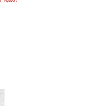
 10 Yiyecek