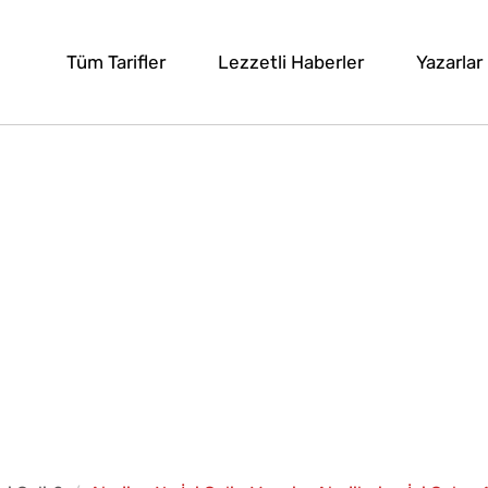
Tüm Tarifler
Lezzetli Haberler
Yazarlar