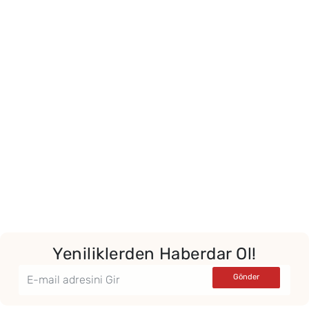
Yeniliklerden Haberdar Ol!