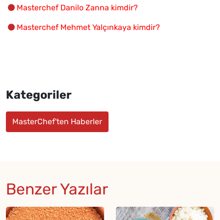
Masterchef Danilo Zanna kimdir?
Masterchef Mehmet Yalçınkaya kimdir?
Kategoriler
MasterChef'ten Haberler
Benzer Yazılar