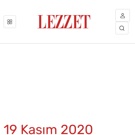
19 Kasım 2020