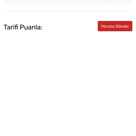
Tarifi Puanla: