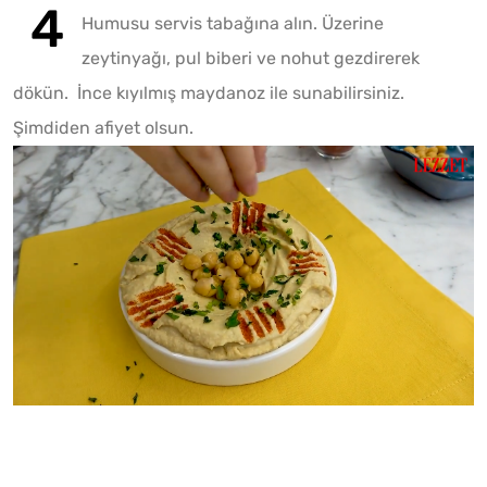
Humusu servis tabağına alın. Üzerine
zeytinyağı, pul biberi ve nohut gezdirerek
dökün. İnce kıyılmış maydanoz ile sunabilirsiniz.
Şimdiden afiyet olsun.