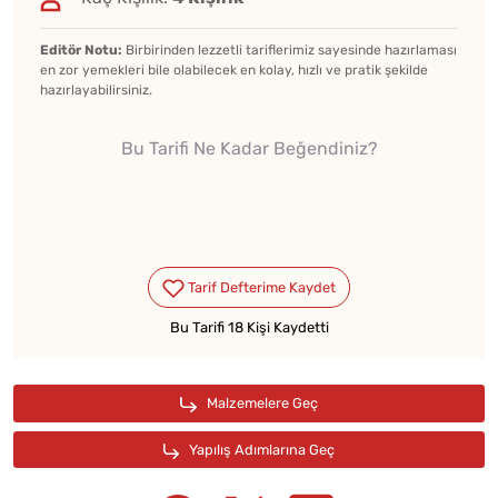
Editör Notu:
Birbirinden lezzetli tariflerimiz sayesinde hazırlaması
en zor yemekleri bile olabilecek en kolay, hızlı ve pratik şekilde
hazırlayabilirsiniz.
Bu Tarifi Ne Kadar Beğendiniz?
Bu Tarifi 18 Kişi Kaydetti