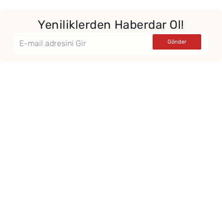
Yeniliklerden Haberdar Ol!