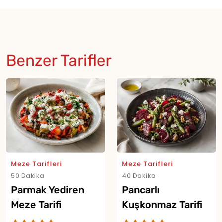
Benzer Tarifler
Meze Tarifleri
Meze Tarifleri
50 Dakika
40 Dakika
Parmak Yediren
Pancarlı
Meze Tarifi
Kuşkonmaz Tarifi