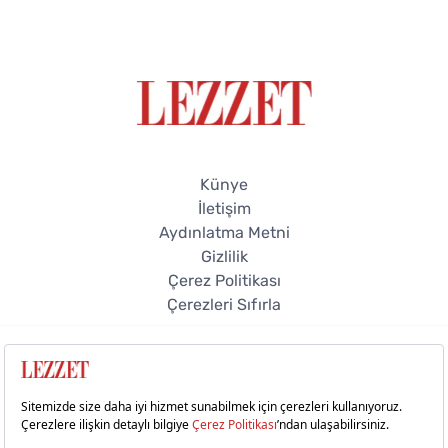
Künye
İletişim
Aydınlatma Metni
Gizlilik
Çerez Politikası
Çerezleri Sıfırla