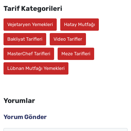
Tarif Kategorileri
Vejetaryen Yemekleri
Hatay Mutfağı
Bakliyat Tarifleri
Video Tarifler
MasterChef Tarifleri
Meze Tarifleri
Lübnan Mutfağı Yemekleri
Yorumlar
Yorum Gönder