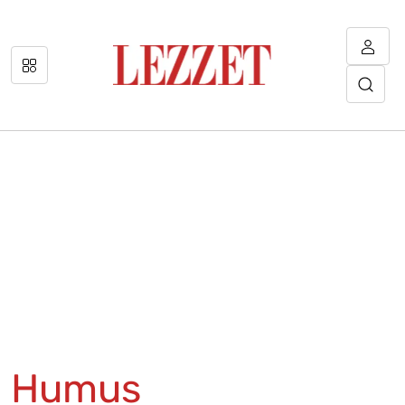
Humus