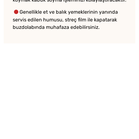
Genellikle et ve balık yemeklerinin yanında
servis edilen humusu, streç film ile kapatarak
buzdolabında muhafaza edebilirsiniz.