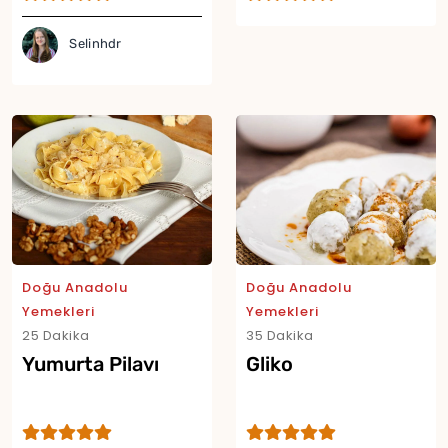
Selinhdr
Doğu Anadolu
Doğu Anadolu
Yemekleri
Yemekleri
25 Dakika
35 Dakika
Yumurta Pilavı
Gliko