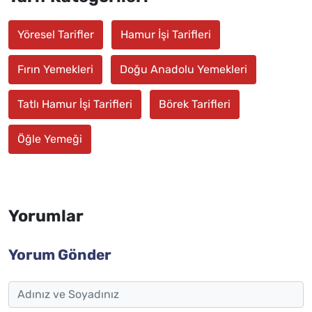
Yöresel Tarifler
Hamur İşi Tarifleri
Fırın Yemekleri
Doğu Anadolu Yemekleri
Tatlı Hamur İşi Tarifleri
Börek Tarifleri
Öğle Yemeği
Yorumlar
Yorum Gönder