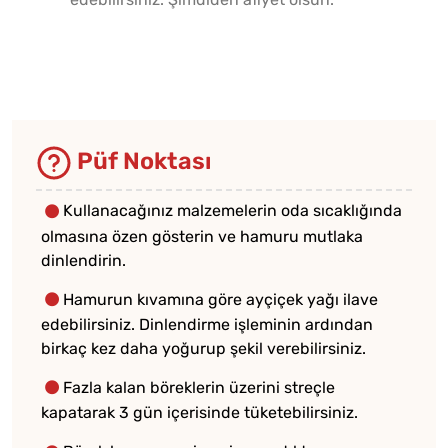
Püf Noktası
Kullanacağınız malzemelerin oda sıcaklığında
olmasına özen gösterin ve hamuru mutlaka
dinlendirin.
Hamurun kıvamına göre ayçiçek yağı ilave
edebilirsiniz. Dinlendirme işleminin ardından
birkaç kez daha yoğurup şekil verebilirsiniz.
Fazla kalan böreklerin üzerini streçle
kapatarak 3 gün içerisinde tüketebilirsiniz.