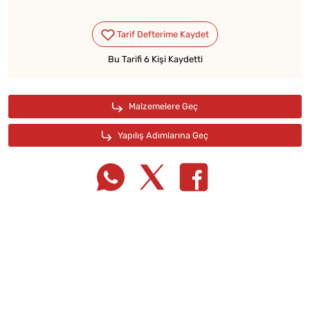
Bu Tarifi 6 Kişi Kaydetti