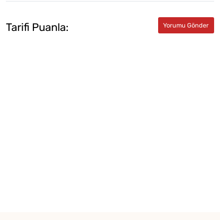
Tarifi Puanla: