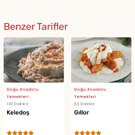
Benzer Tarifler
Doğu Anadolu
Doğu Anadolu
Yemekleri
Yemekleri
130 Dakika
50 Dakika
Keledoş
Gıllor