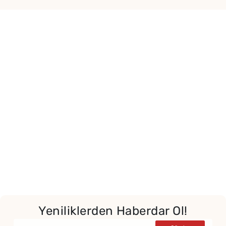
Yeniliklerden Haberdar Ol!