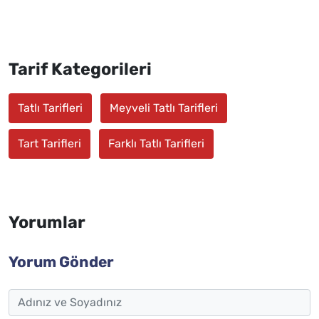
Tarif Kategorileri
Tatlı Tarifleri
Meyveli Tatlı Tarifleri
Tart Tarifleri
Farklı Tatlı Tarifleri
Yorumlar
Yorum Gönder