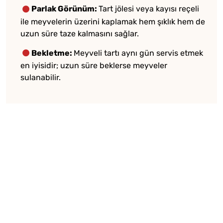
Parlak Görünüm:
Tart jölesi veya kayısı reçeli
ile meyvelerin üzerini kaplamak hem şıklık hem de
uzun süre taze kalmasını sağlar.
Bekletme:
Meyveli tartı aynı gün servis etmek
en iyisidir; uzun süre beklerse meyveler
sulanabilir.