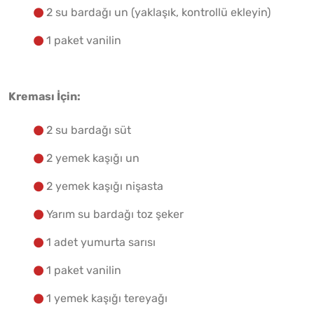
2 su bardağı un (yaklaşık, kontrollü ekleyin)
1 paket vanilin
Kreması İçin:
2 su bardağı süt
2 yemek kaşığı un
2 yemek kaşığı nişasta
Yarım su bardağı toz şeker
1 adet yumurta sarısı
1 paket vanilin
1 yemek kaşığı tereyağı