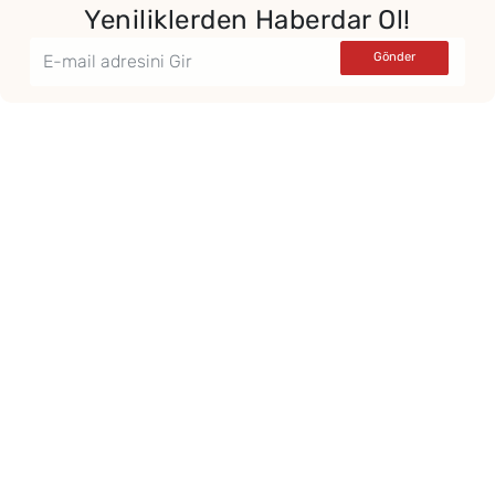
Yeniliklerden Haberdar Ol!