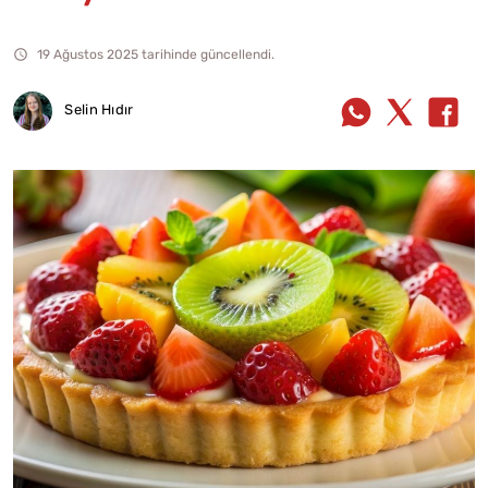
19 Ağustos 2025 tarihinde güncellendi.
Selin Hıdır