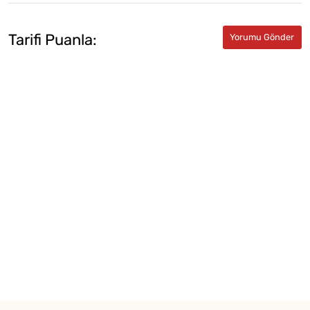
Tarifi Puanla: