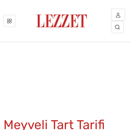
Meyveli Tart Tarifi