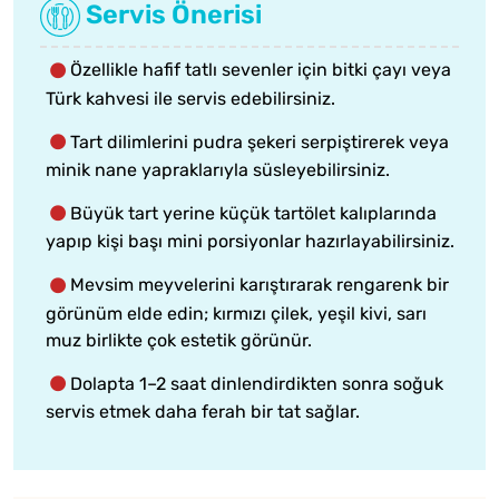
Servis Önerisi
Özellikle hafif tatlı sevenler için bitki çayı veya
Türk kahvesi ile servis edebilirsiniz.
Tart dilimlerini pudra şekeri serpiştirerek veya
minik nane yapraklarıyla süsleyebilirsiniz.
Büyük tart yerine küçük tartölet kalıplarında
yapıp kişi başı mini porsiyonlar hazırlayabilirsiniz.
Mevsim meyvelerini karıştırarak rengarenk bir
görünüm elde edin; kırmızı çilek, yeşil kivi, sarı
muz birlikte çok estetik görünür.
Dolapta 1–2 saat dinlendirdikten sonra soğuk
servis etmek daha ferah bir tat sağlar.