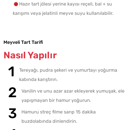
Hazır tart jölesi yerine kayısı reçeli, bal + su
karışımı veya jelatinli meyve suyu kullanılabilir.
Meyveli Tart Tarifi
Nasıl Yapılır
Tereyağı, pudra şekeri ve yumurtayı yoğurma
kabında karıştırın.
Vanilin ve unu azar azar ekleyerek yumuşak, ele
yapışmayan bir hamur yoğurun.
Hamuru streç filme sarıp 15 dakika
buzdolabında dinlendirin.