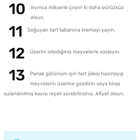
Ilıyınca mikserle çırpın ki daha pürüzsüz
olsun.
Soğuyan tart tabanına kremayı yayın.
Üzerini istediğiniz meyvelerle süsleyin.
Parlak görünüm için tart jölesi hazırlayıp
meyvelerin üzerine gezdirin veya biraz
sulandırılmış kayısı reçeli sürebilirsiniz. Afiyet olsun.