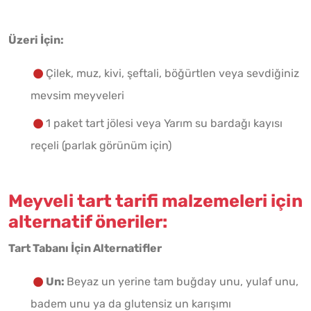
Üzeri İçin:
Çilek, muz, kivi, şeftali, böğürtlen veya sevdiğiniz
mevsim meyveleri
1 paket tart jölesi veya Yarım su bardağı kayısı
reçeli (parlak görünüm için)
Meyveli tart tarifi malzemeleri için
alternatif öneriler:
Tart Tabanı İçin Alternatifler
Un:
Beyaz un yerine tam buğday unu, yulaf unu,
badem unu ya da glutensiz un karışımı