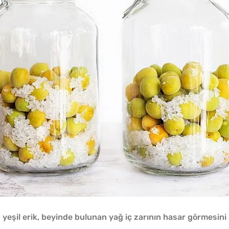
yeşil erik, beyinde bulunan yağ iç zarının hasar görmesini