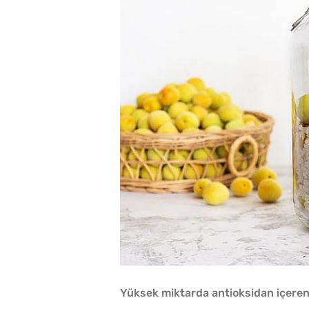
Yüksek miktarda antioksidan içeren 