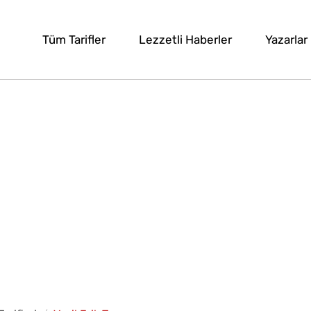
Tüm Tarifler
Lezzetli Haberler
Yazarlar