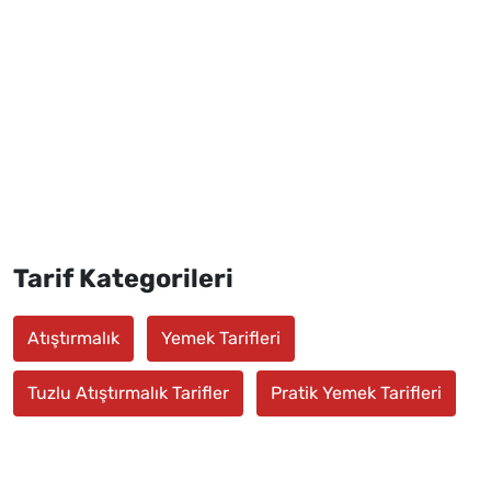
Tarif Kategorileri
Atıştırmalık
Yemek Tarifleri
Tuzlu Atıştırmalık Tarifler
Pratik Yemek Tarifleri