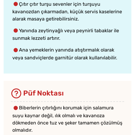
Çıtır çıtır turşu sevenler için turşuyu
kavanozdan çıkarmadan, küçük servis kaselerine
alarak masaya getirebilirsiniz.
Yanında zeytinyağlı veya peynirli tabaklar ile
sunmak lezzeti artırır.
Ana yemeklerin yanında atıştırmalık olarak
veya sandviçlerde garnitür olarak kullanılabilir.
Püf Noktası
Biberlerin çıtırlığını korumak için salamura
suyu kaynar değil, ılık olmalı ve kavanoza
dökmeden önce tuz ve şeker tamamen çözülmüş
olmalıdır.