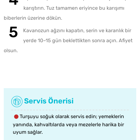
karıştırın. Tuz tamamen eriyince bu karışımı
biberlerin üzerine dökün.
Kavanozun ağzını kapatın, serin ve karanlık bir
yerde 10–15 gün beklettikten sonra açın. Afiyet
olsun.
Servis Önerisi
Turşuyu soğuk olarak servis edin; yemeklerin
yanında, kahvaltılarda veya mezelerle harika bir
uyum sağlar.