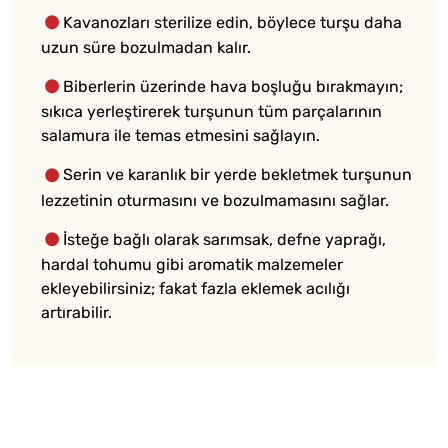
Kavanozları sterilize edin, böylece turşu daha
uzun süre bozulmadan kalır.
Biberlerin üzerinde hava boşluğu bırakmayın;
sıkıca yerleştirerek turşunun tüm parçalarının
salamura ile temas etmesini sağlayın.
Serin ve karanlık bir yerde bekletmek turşunun
lezzetinin oturmasını ve bozulmamasını sağlar.
İsteğe bağlı olarak sarımsak, defne yaprağı,
hardal tohumu gibi aromatik malzemeler
ekleyebilirsiniz; fakat fazla eklemek acılığı
artırabilir.