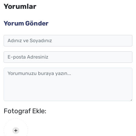
Yorumlar
Yorum Gönder
Fotograf Ekle: