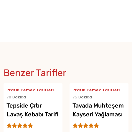
Benzer Tarifler
Pratik Yemek Tarifleri
Pratik Yemek Tarifleri
70 Dakika
75 Dakika
Tepside Çıtır
Tavada Muhteşem
Lavaş Kebabı Tarifi
Kayseri Yağlaması
Tarifi