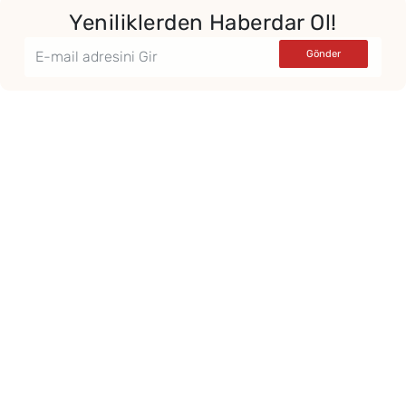
Yeniliklerden Haberdar Ol!