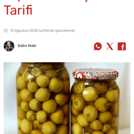
Tarifi
13 Ağustos 2025 tarihinde güncellendi.
Selin Hıdır