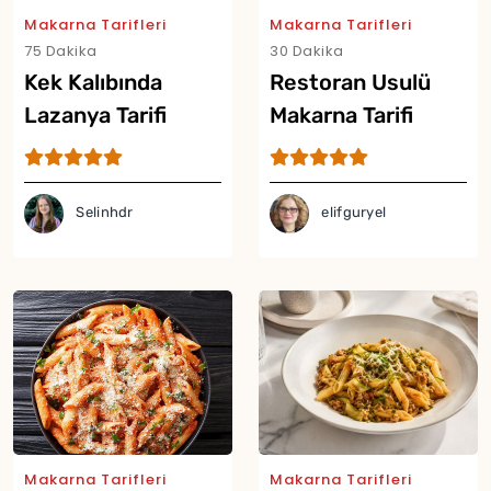
Makarna Tarifleri
Makarna Tarifleri
75 Dakika
30 Dakika
Kek Kalıbında
Restoran Usulü
Lazanya Tarifi
Makarna Tarifi
Selinhdr
elifguryel
Makarna Tarifleri
Makarna Tarifleri