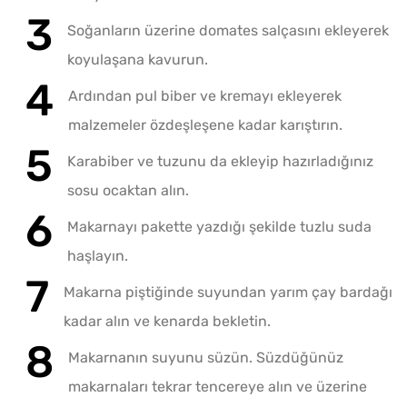
Soğanların üzerine domates salçasını ekleyerek
koyulaşana kavurun.
Ardından pul biber ve kremayı ekleyerek
malzemeler özdeşleşene kadar karıştırın.
Karabiber ve tuzunu da ekleyip hazırladığınız
sosu ocaktan alın.
Makarnayı pakette yazdığı şekilde tuzlu suda
haşlayın.
Makarna piştiğinde suyundan yarım çay bardağı
kadar alın ve kenarda bekletin.
Makarnanın suyunu süzün. Süzdüğünüz
makarnaları tekrar tencereye alın ve üzerine