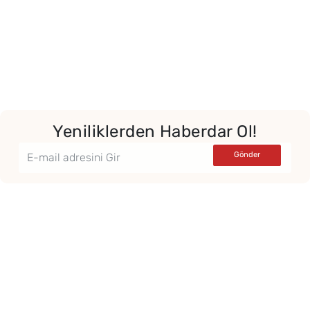
Yeniliklerden Haberdar Ol!