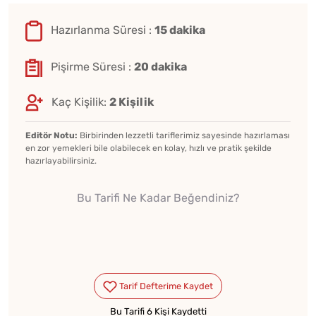
Hazırlanma Süresi :
15 dakika
Pişirme Süresi :
20 dakika
Kaç Kişilik:
2 Kişilik
Editör Notu:
Birbirinden lezzetli tariflerimiz sayesinde hazırlaması
en zor yemekleri bile olabilecek en kolay, hızlı ve pratik şekilde
hazırlayabilirsiniz.
Bu Tarifi Ne Kadar Beğendiniz?
Bu Tarifi 6 Kişi Kaydetti