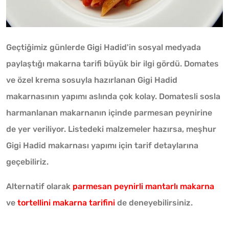
Geçtiğimiz günlerde Gigi Hadid'in sosyal medyada
paylaştığı makarna tarifi büyük bir ilgi gördü. Domates
ve özel krema sosuyla hazırlanan Gigi Hadid
makarnasının yapımı aslında çok kolay. Domatesli sosla
harmanlanan makarnanın içinde parmesan peynirine
de yer veriliyor. Listedeki malzemeler hazırsa, meşhur
Gigi Hadid makarnası yapımı için tarif detaylarına
geçebiliriz.
Alternatif olarak
parmesan peynirli mantarlı makarna
ve
tortellini makarna tarifini
de deneyebilirsiniz.