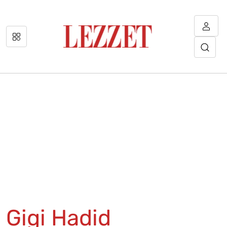
Gigi Hadid