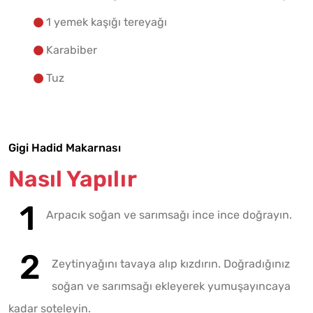
1 yemek kaşığı tereyağı
Karabiber
Tuz
Gigi Hadid Makarnası
Nasıl Yapılır
Arpacık soğan ve sarımsağı ince ince doğrayın.
Zeytinyağını tavaya alıp kızdırın. Doğradığınız
soğan ve sarımsağı ekleyerek yumuşayıncaya
kadar soteleyin.