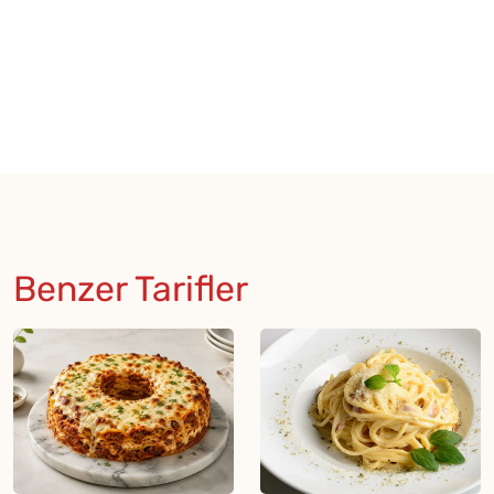
Benzer Tarifler