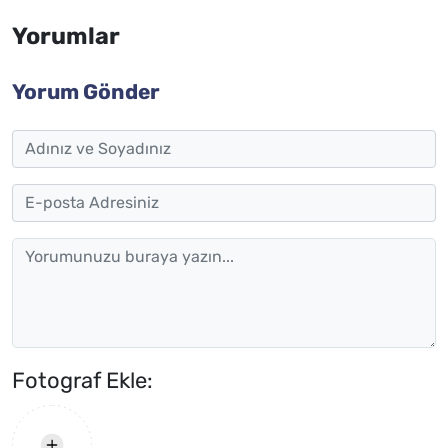
Yorumlar
Yorum Gönder
Fotograf Ekle: