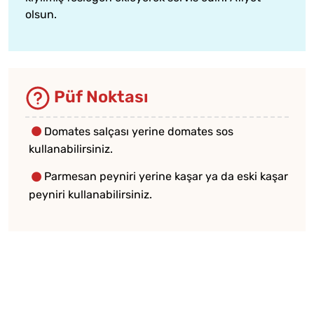
olsun.
Püf Noktası
Domates salçası yerine domates sos
kullanabilirsiniz.
Parmesan peyniri yerine kaşar ya da eski kaşar
peyniri kullanabilirsiniz.