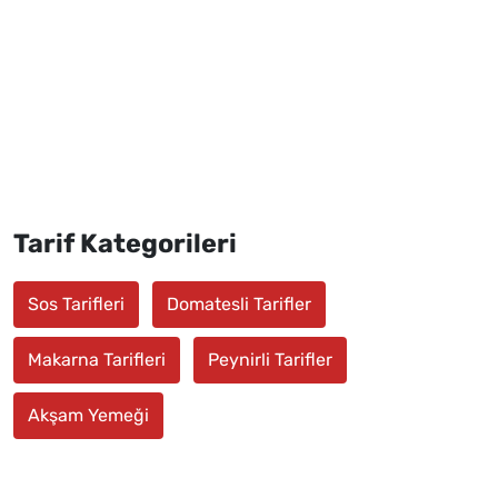
Tarif Kategorileri
Sos Tarifleri
Domatesli Tarifler
Makarna Tarifleri
Peynirli Tarifler
Akşam Yemeği