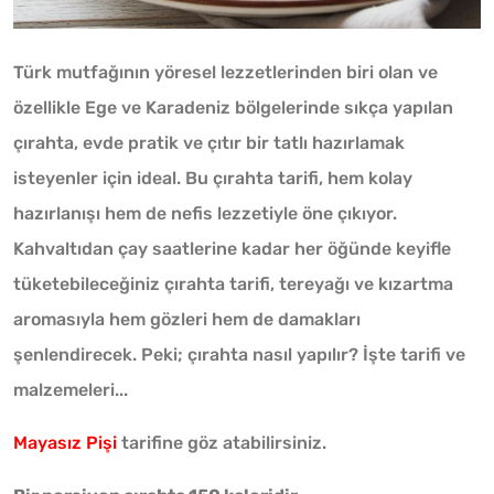
Türk mutfağının yöresel lezzetlerinden biri olan ve
özellikle Ege ve Karadeniz bölgelerinde sıkça yapılan
çırahta, evde pratik ve çıtır bir tatlı hazırlamak
isteyenler için ideal. Bu çırahta tarifi, hem kolay
hazırlanışı hem de nefis lezzetiyle öne çıkıyor.
Kahvaltıdan çay saatlerine kadar her öğünde keyifle
tüketebileceğiniz çırahta tarifi, tereyağı ve kızartma
aromasıyla hem gözleri hem de damakları
şenlendirecek. Peki; çırahta nasıl yapılır? İşte tarifi ve
malzemeleri...
Mayasız Pişi
tarifine göz atabilirsiniz.