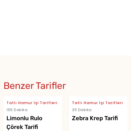
Benzer Tarifler
Tatlı Hamur İşi Tarifleri
Tatlı Hamur İşi Tarifleri
155 Dakika
35 Dakika
Limonlu Rulo
Zebra Krep Tarifi
Çörek Tarifi