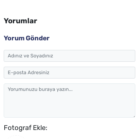
Yorumlar
Yorum Gönder
Fotograf Ekle: