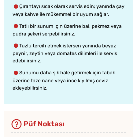
Çırahtayı sıcak olarak servis edin; yanında çay
veya kahve ile mükemmel bir uyum sağlar.
Tatlı bir sunum için üzerine bal, pekmez veya
pudra şekeri serpebilirsiniz.
Tuzlu tercih etmek istersen yanında beyaz
peynir, zeytin veya domates dilimleri ile servis
edebilirsiniz.
Sunumu daha şık hâle getirmek için tabak
üzerine taze nane veya ince kıyılmış ceviz
ekleyebilirsiniz.
Püf Noktası