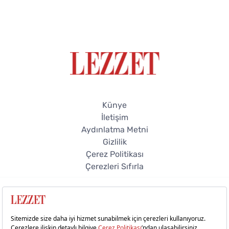
Künye
İletişim
Aydınlatma Metni
Gizlilik
Çerez Politikası
Çerezleri Sıfırla