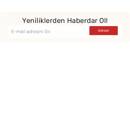
Yeniliklerden Haberdar Ol!