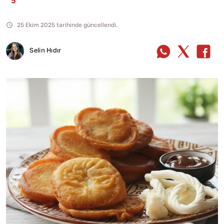
25 Ekim 2025 tarihinde güncellendi.
Selin Hıdır