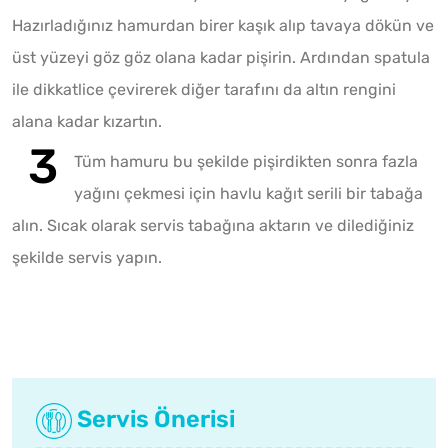
Hazırladığınız hamurdan birer kaşık alıp tavaya dökün ve
üst yüzeyi göz göz olana kadar pişirin. Ardından spatula
ile dikkatlice çevirerek diğer tarafını da altın rengini
alana kadar kızartın.
Tüm hamuru bu şekilde pişirdikten sonra fazla
yağını çekmesi için havlu kağıt serili bir tabağa
alın. Sıcak olarak servis tabağına aktarın ve dilediğiniz
şekilde servis yapın.
Servis Önerisi