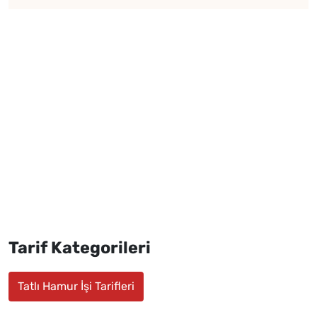
Tarif Kategorileri
Tatlı Hamur İşi Tarifleri