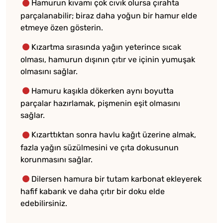
Hamurun kıvamı çok cıvık olursa çırahta
parçalanabilir; biraz daha yoğun bir hamur elde
etmeye özen gösterin.
Kızartma sırasında yağın yeterince sıcak
olması, hamurun dışının çıtır ve içinin yumuşak
olmasını sağlar.
Hamuru kaşıkla dökerken aynı boyutta
parçalar hazırlamak, pişmenin eşit olmasını
sağlar.
Kızarttıktan sonra havlu kağıt üzerine almak,
fazla yağın süzülmesini ve çıta dokusunun
korunmasını sağlar.
Dilersen hamura bir tutam karbonat ekleyerek
hafif kabarık ve daha çıtır bir doku elde
edebilirsiniz.