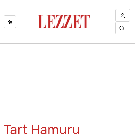
Tart Hamuru