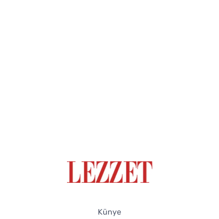
Künye