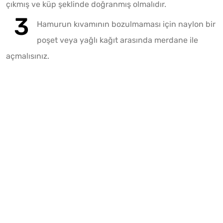
çıkmış ve küp şeklinde doğranmış olmalıdır.
Hamurun kıvamının bozulmaması için naylon bir
poşet veya yağlı kağıt arasında merdane ile
açmalısınız.