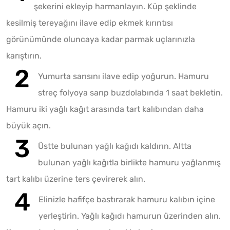
şekerini ekleyip harmanlayın. Küp şeklinde
kesilmiş tereyağını ilave edip ekmek kırıntısı
görünümünde oluncaya kadar parmak uçlarınızla
karıştırın.
Yumurta sarısını ilave edip yoğurun. Hamuru
streç folyoya sarıp buzdolabında 1 saat bekletin.
Hamuru iki yağlı kağıt arasında tart kalıbından daha
büyük açın.
Üstte bulunan yağlı kağıdı kaldırın. Altta
bulunan yağlı kağıtla birlikte hamuru yağlanmış
tart kalıbı üzerine ters çevirerek alın.
Elinizle hafifçe bastırarak hamuru kalıbın içine
yerleştirin. Yağlı kağıdı hamurun üzerinden alın.