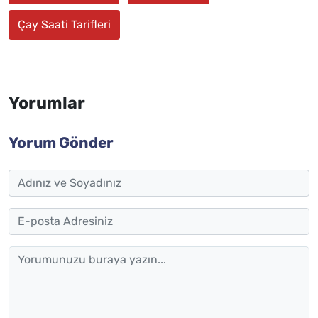
Çay Saati Tarifleri
Yorumlar
Yorum Gönder