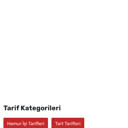
Tarif Kategorileri
Hamur İşi Tarifleri
Tart Tarifleri