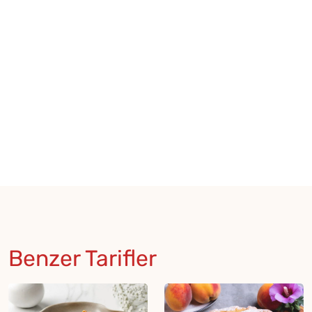
Benzer Tarifler