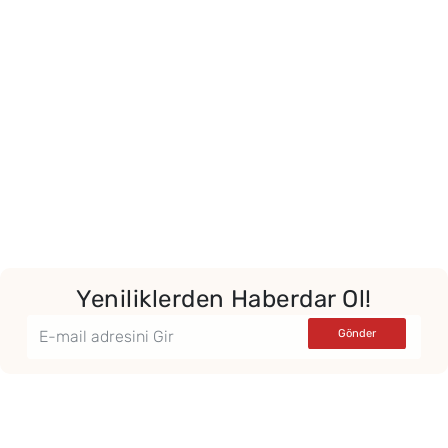
Yeniliklerden Haberdar Ol!