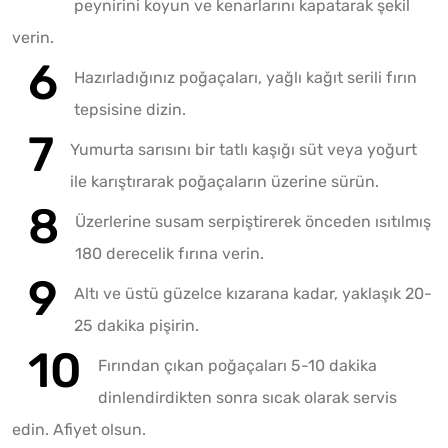
peynirini koyun ve kenarlarını kapatarak şekil
verin.
Hazırladığınız poğaçaları, yağlı kağıt serili fırın
tepsisine dizin.
Yumurta sarısını bir tatlı kaşığı süt veya yoğurt
ile karıştırarak poğaçaların üzerine sürün.
Üzerlerine susam serpiştirerek önceden ısıtılmış
180 derecelik fırına verin.
Altı ve üstü güzelce kızarana kadar, yaklaşık 20-
25 dakika pişirin.
Fırından çıkan poğaçaları 5-10 dakika
dinlendirdikten sonra sıcak olarak servis
edin. Afiyet olsun.