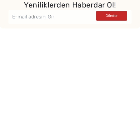
Yeniliklerden Haberdar Ol!