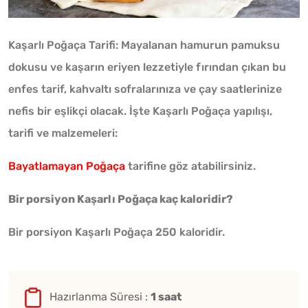
Kaşarlı Poğaça Tarifi: Mayalanan hamurun pamuksu
dokusu ve kaşarın eriyen lezzetiyle fırından çıkan bu
enfes tarif, kahvaltı sofralarınıza ve çay saatlerinize
nefis bir eşlikçi olacak. İşte Kaşarlı Poğaça yapılışı,
tarifi ve malzemeleri:
Bayatlamayan Poğaça
tarifine göz atabilirsiniz.
Bir porsiyon Kaşarlı Poğaça kaç kaloridir?
Bir porsiyon Kaşarlı Poğaça 250 kaloridir.
Hazırlanma Süresi :
1 saat