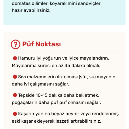
domates dilimleri koyarak mini sandviçler
hazırlayabilirsiniz.
Püf Noktası
Hamuru iyi yoğurun ve iyice mayalandırın.
Mayalanma süresi en az 45 dakika olmalı.
Sıvı malzemelerin ılık olması (süt, su) mayanın
daha iyi çalışmasını sağlar.
Tepside 10-15 dakika daha bekletmek,
poğaçaların daha puf puf olmasını sağlar.
Kaşarın yanına beyaz peynir veya rendelenmiş
eski kaşar ekleyerek lezzeti artırabilirsiniz.