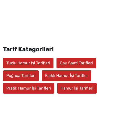
Tarif Kategorileri
Tuzlu Hamur İşi Tarifleri
Çay Saati Tarifleri
Poğaça Tarifleri
Farklı Hamur İşi Tarifler
Pratik Hamur İşi Tarifleri
Hamur İşi Tarifleri