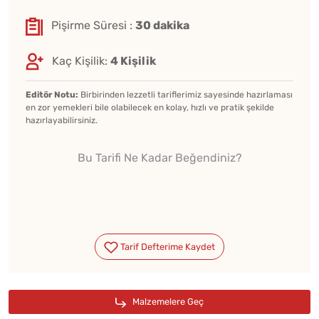
Pişirme Süresi :
30 dakika
Kaç Kişilik:
4 Kişilik
Editör Notu:
Birbirinden lezzetli tariflerimiz sayesinde hazırlaması
en zor yemekleri bile olabilecek en kolay, hızlı ve pratik şekilde
hazırlayabilirsiniz.
Bu Tarifi Ne Kadar Beğendiniz?