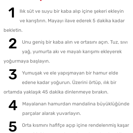
Ilık süt ve suyu bir kaba alıp içine şekeri ekleyin
ve karıştırın. Mayayı ilave ederek 5 dakika kadar
bekletin.
Unu geniş bir kaba alın ve ortasını açın. Tuz, sıvı
yağ, yumurta akı ve mayalı karışımı ekleyerek
yoğurmaya başlayın.
Yumuşak ve ele yapışmayan bir hamur elde
edene kadar yoğurun. Üzerini örtüp, ılık bir
ortamda yaklaşık 45 dakika dinlenmeye bırakın.
Mayalanan hamurdan mandalina büyüklüğünde
parçalar alarak yuvarlayın.
Orta kısmını hafifçe açıp içine rendelenmiş kaşar