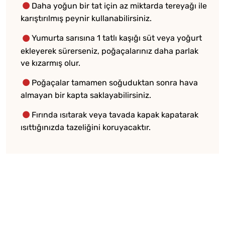
Daha yoğun bir tat için az miktarda tereyağı ile
karıştırılmış peynir kullanabilirsiniz.
Yumurta sarısına 1 tatlı kaşığı süt veya yoğurt
ekleyerek sürerseniz, poğaçalarınız daha parlak
ve kızarmış olur.
Poğaçalar tamamen soğuduktan sonra hava
almayan bir kapta saklayabilirsiniz.
Fırında ısıtarak veya tavada kapak kapatarak
ısıttığınızda tazeliğini koruyacaktır.