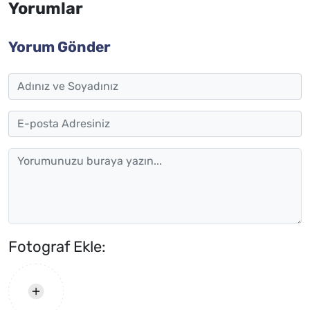
Yorumlar
Yorum Gönder
Fotograf Ekle: