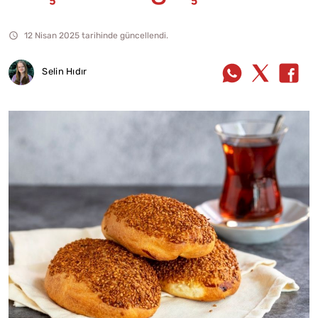
12 Nisan 2025 tarihinde güncellendi.
Selin Hıdır