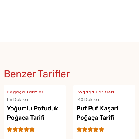
Benzer Tarifler
Poğaça Tarifleri
Poğaça Tarifleri
115 Dakika
140 Dakika
Yoğurtlu Pofuduk
Puf Puf Kaşarlı
Poğaça Tarifi
Poğaça Tarifi