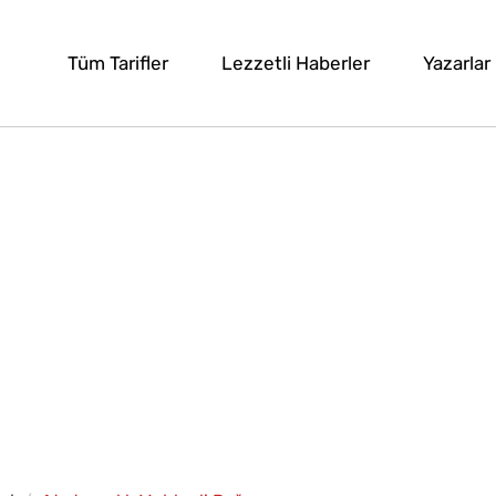
Tüm Tarifler
Lezzetli Haberler
Yazarlar