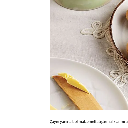
Çayın yanına bol malzemeli atıştırmalıklar mı a