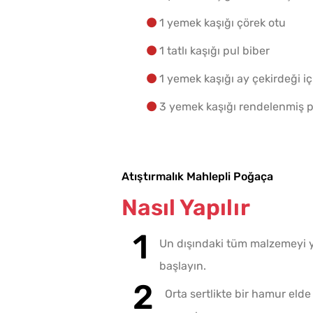
1 yemek kaşığı çörek otu
1 tatlı kaşığı pul biber
1 yemek kaşığı ay çekirdeği iç
3 yemek kaşığı rendelenmiş p
Atıştırmalık Mahlepli Poğaça
Nasıl Yapılır
Un dışındaki tüm malzemeyi y
başlayın.
Orta sertlikte bir hamur el