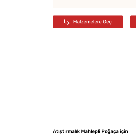
Malzemelere Geç
Atıştırmalık Mahlepli Poğaça için