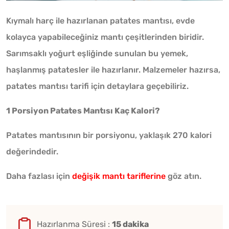
Kıymalı harç ile hazırlanan patates mantısı, evde
kolayca yapabileceğiniz mantı çeşitlerinden biridir.
Sarımsaklı yoğurt eşliğinde sunulan bu yemek,
haşlanmış patatesler ile hazırlanır. Malzemeler hazırsa,
patates mantısı tarifi için detaylara geçebiliriz.
1 Porsiyon Patates Mantısı Kaç Kalori?
Patates mantısının bir porsiyonu, yaklaşık 270 kalori
değerindedir.
Daha fazlası için
değişik mantı tariflerine
göz atın.
Hazırlanma Süresi :
15 dakika