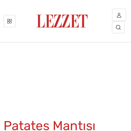
Patates Mantısı