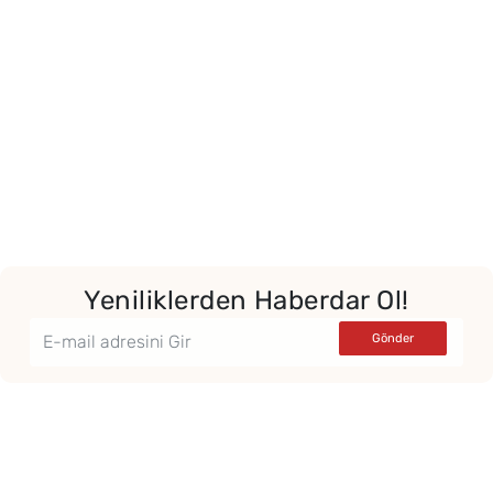
Yeniliklerden Haberdar Ol!