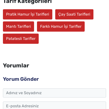
Tarif Kategorileri
Pratik Hamur İşi Tarifleri
Çay Saati Tarifleri
Mantı Tarifleri
Farklı Hamur İşi Tarifler
Patatesli Tarifler
Yorumlar
Yorum Gönder