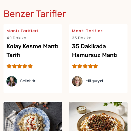
Benzer Tarifler
Mantı Tarifleri
Mantı Tarifleri
40 Dakika
35 Dakika
Kolay Kesme Mantı
35 Dakikada
Tarifi
Hamursuz Mantı
Tarifi
Selinhdr
elifguryel