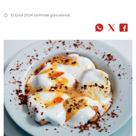
12 Eylül 2024 tarihinde güncellendi.