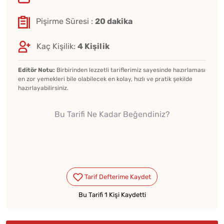
Pişirme Süresi :
20 dakika
Kaç Kişilik:
4 Kişilik
Editör Notu:
Birbirinden lezzetli tariflerimiz sayesinde hazırlaması
en zor yemekleri bile olabilecek en kolay, hızlı ve pratik şekilde
hazırlayabilirsiniz.
Bu Tarifi Ne Kadar Beğendiniz?
Bu Tarifi 1 Kişi Kaydetti