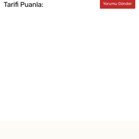
Tarifi Puanla: