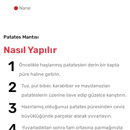
Nane
Patates Mantısı
Nasıl Yapılır
Öncelikle haşlanmış patatesleri derin bir kapta
püre haline getirin.
Tuz, pul biber, karabiber ve maydanozları
patateslerin üzerine ilave edip güzelce karıştırın.
Hazırlamış olduğunuz patates püresinden ceviz
büyüklüğünde parçalar alarak yuvarlayın.
Yuvarladıktan sonra tam ortasına parmağınızla