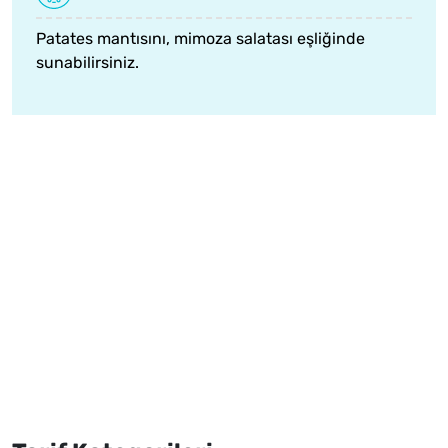
Patates mantısını,
mimoza salatası
eşliğinde
sunabilirsiniz.