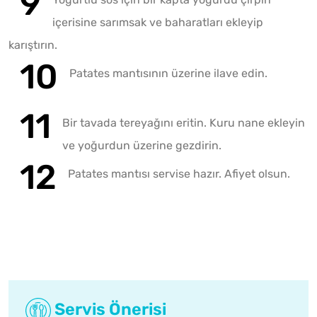
içerisine sarımsak ve baharatları ekleyip
karıştırın.
Patates mantısının üzerine ilave edin.
Bir tavada tereyağını eritin. Kuru nane ekleyin
ve yoğurdun üzerine gezdirin.
Patates mantısı servise hazır. Afiyet olsun.
Servis Önerisi