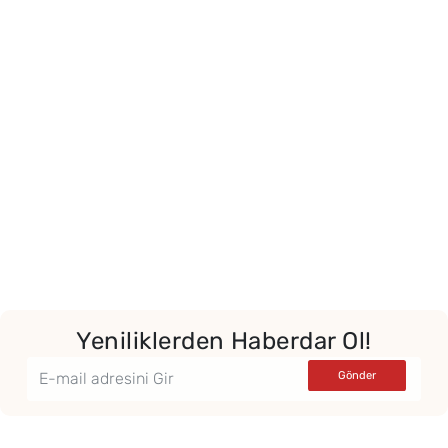
Yeniliklerden Haberdar Ol!