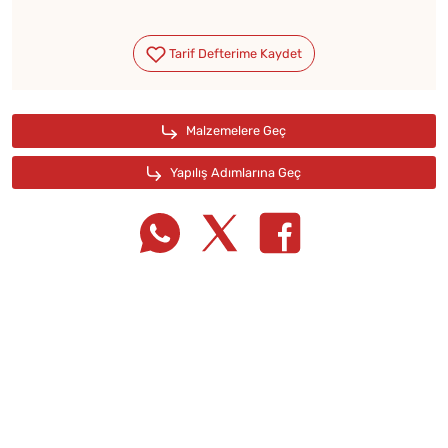
Tarif Defterime Kaydet