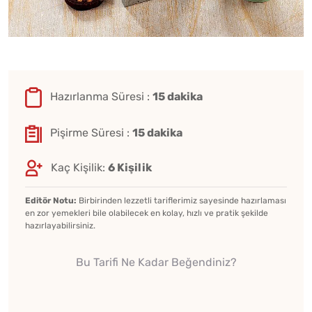
Hazırlanma Süresi :
15 dakika
Pişirme Süresi :
15 dakika
Kaç Kişilik:
6 Kişilik
Editör Notu:
Birbirinden lezzetli tariflerimiz sayesinde hazırlaması
en zor yemekleri bile olabilecek en kolay, hızlı ve pratik şekilde
hazırlayabilirsiniz.
Bu Tarifi Ne Kadar Beğendiniz?