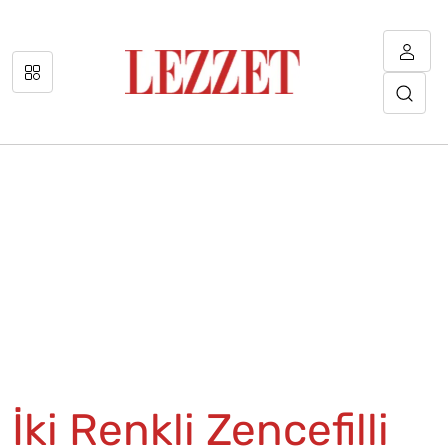
İki Renkli Zencefilli