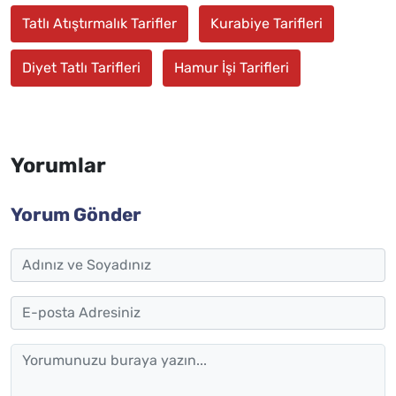
Tatlı Atıştırmalık Tarifler
Kurabiye Tarifleri
Diyet Tatlı Tarifleri
Hamur İşi Tarifleri
Yorumlar
Yorum Gönder