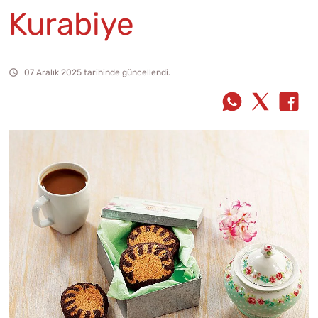
Kurabiye
07 Aralık 2025 tarihinde güncellendi.