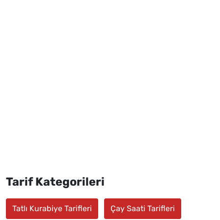
Tarif Kategorileri
Tatlı Kurabiye Tarifleri
Çay Saati Tarifleri