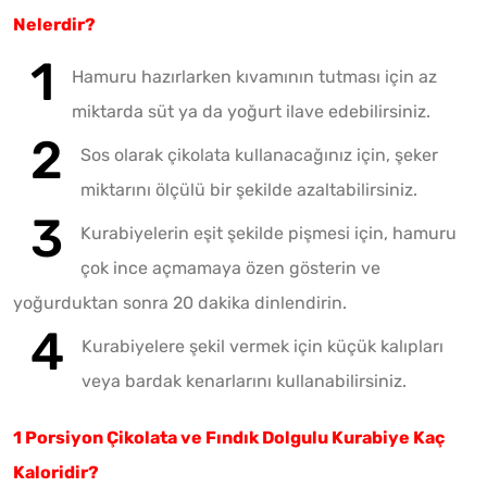
Nelerdir?
Hamuru hazırlarken kıvamının tutması için az
miktarda süt ya da yoğurt ilave edebilirsiniz.
Sos olarak çikolata kullanacağınız için, şeker
miktarını ölçülü bir şekilde azaltabilirsiniz.
Kurabiyelerin eşit şekilde pişmesi için, hamuru
çok ince açmamaya özen gösterin ve
yoğurduktan sonra 20 dakika dinlendirin.
Kurabiyelere şekil vermek için küçük kalıpları
veya bardak kenarlarını kullanabilirsiniz.
1 Porsiyon Çikolata ve Fındık Dolgulu Kurabiye Kaç
Kaloridir?