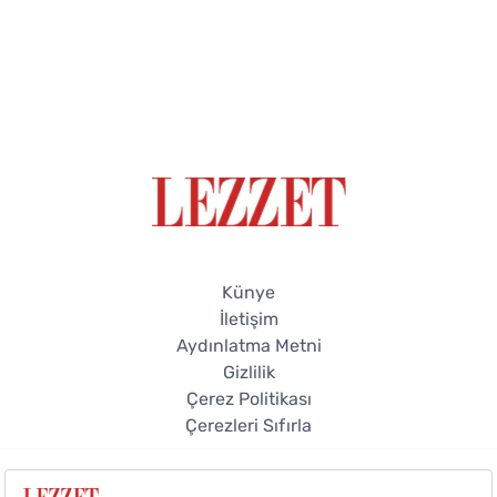
Künye
İletişim
Aydınlatma Metni
Gizlilik
Çerez Politikası
Çerezleri Sıfırla