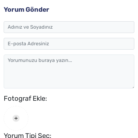
Yorum Gönder
Fotograf Ekle:
Yorum Tipi Seç: