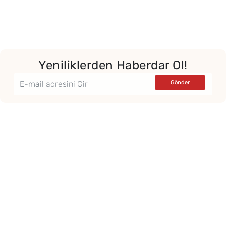
Yeniliklerden Haberdar Ol!