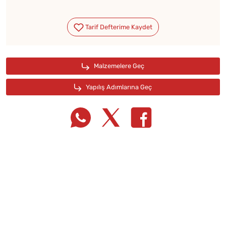
Tarif Defterime Kaydet