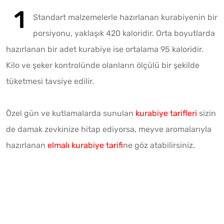
Standart malzemelerle hazırlanan kurabiyenin bir
porsiyonu, yaklaşık 420 kaloridir. Orta boyutlarda
hazırlanan bir adet kurabiye ise ortalama 95 kaloridir.
Kilo ve şeker kontrolünde olanların ölçülü bir şekilde
tüketmesi tavsiye edilir.
Özel gün ve kutlamalarda sunulan
kurabiye tarifleri
sizin
de damak zevkinize hitap ediyorsa, meyve aromalarıyla
hazırlanan
elmalı kurabiye tarifi
ne göz atabilirsiniz.