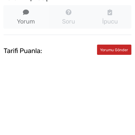
Yorum
Soru
İpucu
Tarifi Puanla: