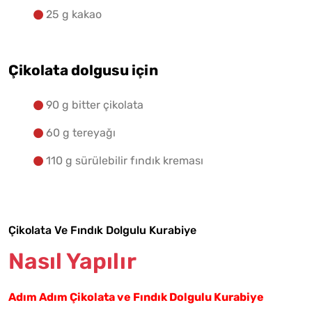
25 g kakao
Çikolata dolgusu için
90 g bitter çikolata
60 g tereyağı
110 g sürülebilir fındık kreması
Çikolata Ve Fındık Dolgulu Kurabiye
Nasıl Yapılır
Adım Adım Çikolata ve Fındık Dolgulu Kurabiye