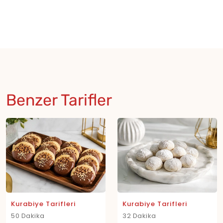
Benzer Tarifler
Kurabiye Tarifleri
Kurabiye Tarifleri
50 Dakika
32 Dakika