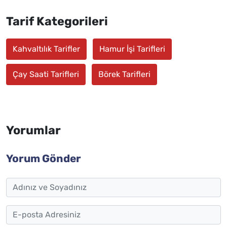
Tarif Kategorileri
Kahvaltılık Tarifler
Hamur İşi Tarifleri
Çay Saati Tarifleri
Börek Tarifleri
Yorumlar
Yorum Gönder