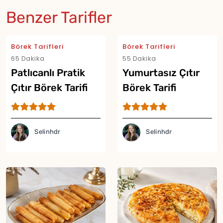
Benzer Tarifler
Börek Tarifleri
Börek Tarifleri
65 Dakika
55 Dakika
Patlıcanlı Pratik
Yumurtasız Çıtır
Çıtır Börek Tarifi
Börek Tarifi
Selinhdr
Selinhdr