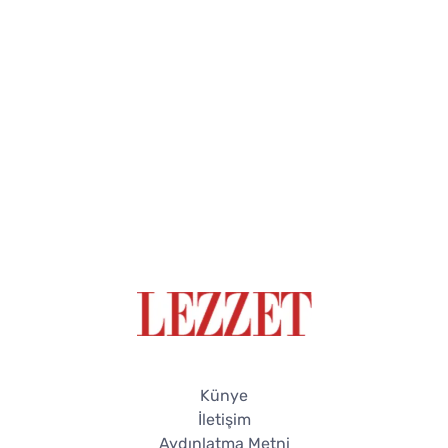
Künye
İletişim
Aydınlatma Metni