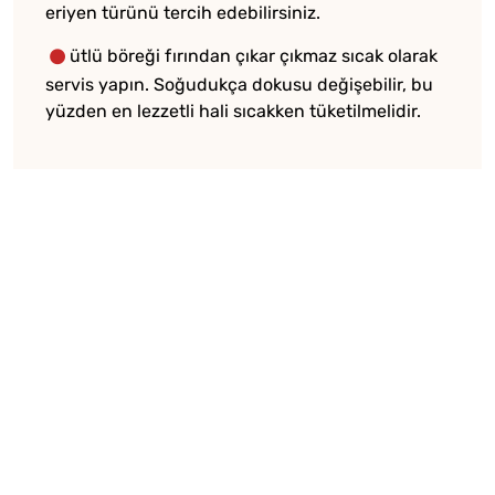
eriyen türünü tercih edebilirsiniz.
ütlü böreği fırından çıkar çıkmaz sıcak olarak
servis yapın. Soğudukça dokusu değişebilir, bu
yüzden en lezzetli hali sıcakken tüketilmelidir.