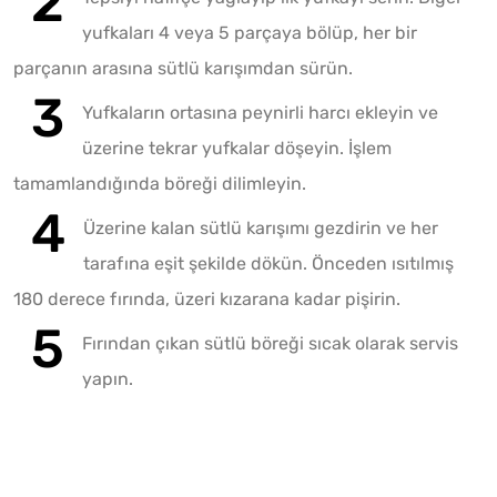
yufkaları 4 veya 5 parçaya bölüp, her bir
parçanın arasına sütlü karışımdan sürün.
Yufkaların ortasına peynirli harcı ekleyin ve
üzerine tekrar yufkalar döşeyin. İşlem
tamamlandığında böreği dilimleyin.
Üzerine kalan sütlü karışımı gezdirin ve her
tarafına eşit şekilde dökün. Önceden ısıtılmış
180 derece fırında, üzeri kızarana kadar pişirin.
Fırından çıkan sütlü böreği sıcak olarak servis
yapın.