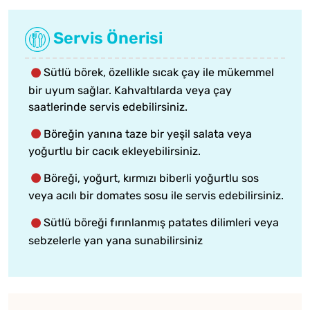
Servis Önerisi
Sütlü börek, özellikle sıcak çay ile mükemmel
bir uyum sağlar. Kahvaltılarda veya çay
saatlerinde servis edebilirsiniz.
Böreğin yanına taze bir yeşil salata veya
yoğurtlu bir cacık ekleyebilirsiniz.
Böreği, yoğurt, kırmızı biberli yoğurtlu sos
veya acılı bir domates sosu ile servis edebilirsiniz.
Sütlü böreği fırınlanmış patates dilimleri veya
sebzelerle yan yana sunabilirsiniz