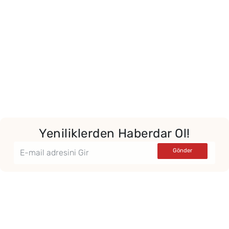
Yeniliklerden Haberdar Ol!