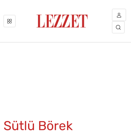
Sütlü Börek