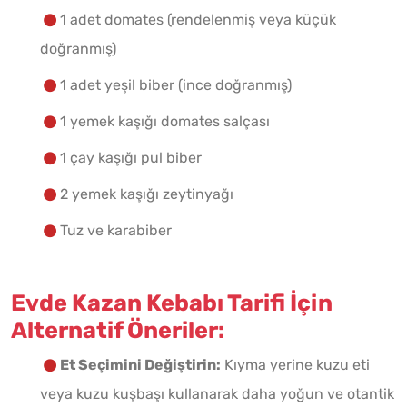
1 adet domates (rendelenmiş veya küçük
doğranmış)
1 adet yeşil biber (ince doğranmış)
1 yemek kaşığı domates salçası
1 çay kaşığı pul biber
2 yemek kaşığı zeytinyağı
Tuz ve karabiber
Evde Kazan Kebabı Tarifi İçin
Alternatif Öneriler:
Et Seçimini Değiştirin:
Kıyma yerine kuzu eti
veya kuzu kuşbaşı kullanarak daha yoğun ve otantik