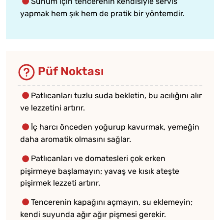
Sunum için tencerenin kendisiyle servis
yapmak hem şık hem de pratik bir yöntemdir.
Püf Noktası
Patlıcanları tuzlu suda bekletin, bu acılığını alır
ve lezzetini artırır.
İç harcı önceden yoğurup kavurmak, yemeğin
daha aromatik olmasını sağlar.
Patlıcanları ve domatesleri çok erken
pişirmeye başlamayın; yavaş ve kısık ateşte
pişirmek lezzeti artırır.
Tencerenin kapağını açmayın, su eklemeyin;
kendi suyunda ağır ağır pişmesi gerekir.