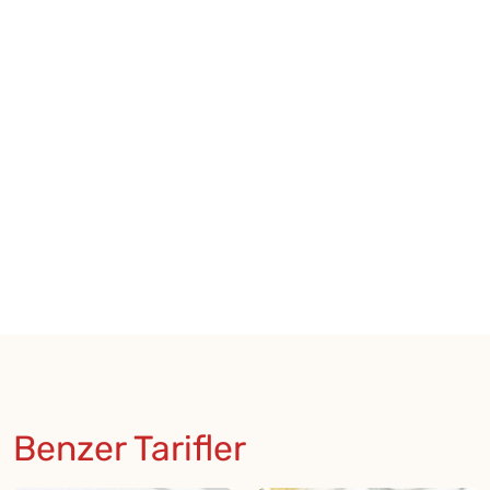
Benzer Tarifler