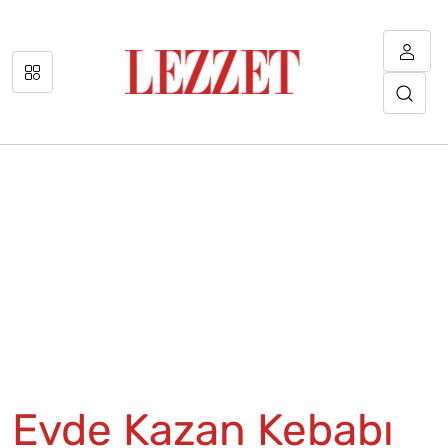
Evde Kazan Kebabı