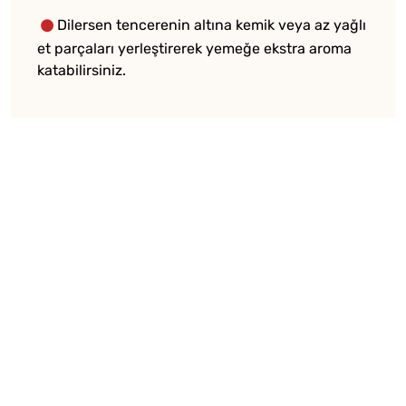
Dilersen tencerenin altına kemik veya az yağlı
et parçaları yerleştirerek yemeğe ekstra aroma
katabilirsiniz.