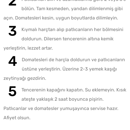
bölün. Tam kesmeden, yandan dilimlenmiş gibi
açın. Domatesleri kesin, uygun boyutlarda dilimleyin.
Kıymalı harçtan alıp patlıcanların her bölmesini
doldurun. Dilersen tencerenin altına kemik
yerleştirin, lezzet artar.
Domatesleri de harçla doldurun ve patlıcanların
üstüne yerleştirin. Üzerine 2-3 yemek kaşığı
zeytinyağı gezdirin.
Tencerenin kapağını kapatın. Su eklemeyin. Kısık
ateşte yaklaşık 2 saat boyunca pişirin.
Patlıcanlar ve domatesler yumuşayınca servise hazır.
Afiyet olsun.