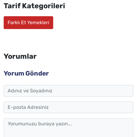
Tarif Kategorileri
Farklı Et Yemekleri
Yorumlar
Yorum Gönder