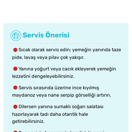
Servis Önerisi
Sıcak olarak servis edin; yemeğin yanında taze
pide, lavaş veya pilav çok yakışır.
Yanına yoğurt veya cacık ekleyerek yemeğin
lezzetini dengeleyebilirsiniz.
Servis sırasında üzerine ince kıyılmış
maydanoz veya nane serpip görselliği artırın.
Dilersen yanına sumaklı soğan salatası
hazırlayarak tadı daha otantik hale
getirebilirsiniz.