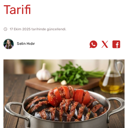
Tarifi
17 Ekim 2025 tarihinde güncellendi.
Selin Hıdır