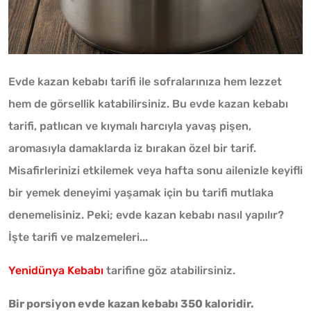
Evde kazan kebabı tarifi ile sofralarınıza hem lezzet
hem de görsellik katabilirsiniz. Bu evde kazan kebabı
tarifi, patlıcan ve kıymalı harcıyla yavaş pişen,
aromasıyla damaklarda iz bırakan özel bir tarif.
Misafirlerinizi etkilemek veya hafta sonu ailenizle keyifli
bir yemek deneyimi yaşamak için bu tarifi mutlaka
denemelisiniz. Peki; evde kazan kebabı nasıl yapılır?
İşte tarifi ve malzemeleri...
Yenidünya Kebabı
tarifine göz atabilirsiniz.
Bir porsiyon evde kazan kebabı 350 kaloridir.