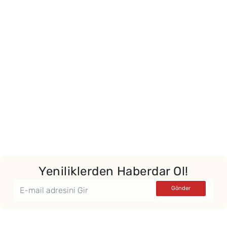
Yeniliklerden Haberdar Ol!