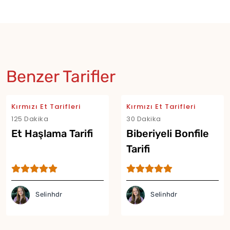
Benzer Tarifler
Kırmızı Et Tarifleri
Kırmızı Et Tarifleri
125 Dakika
30 Dakika
Et Haşlama Tarifi
Biberiyeli Bonfile
Tarifi
Selinhdr
Selinhdr