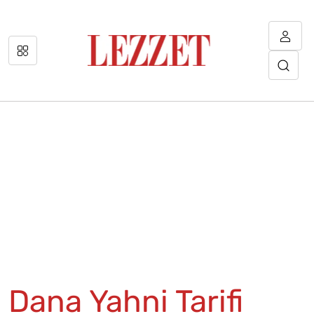
Dana Yahni Tarifi