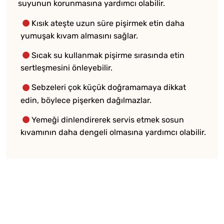
suyunun korunmasına yardımcı olabilir.
Kısık ateşte uzun süre pişirmek etin daha
yumuşak kıvam almasını sağlar.
Sıcak su kullanmak pişirme sırasında etin
sertleşmesini önleyebilir.
Sebzeleri çok küçük doğramamaya dikkat
edin, böylece pişerken dağılmazlar.
Yemeği dinlendirerek servis etmek sosun
kıvamının daha dengeli olmasına yardımcı olabilir.