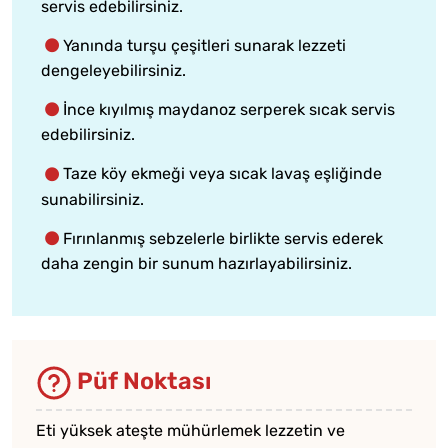
servis edebilirsiniz.
Yanında turşu çeşitleri sunarak lezzeti
dengeleyebilirsiniz.
İnce kıyılmış maydanoz serperek sıcak servis
edebilirsiniz.
Taze köy ekmeği veya sıcak lavaş eşliğinde
sunabilirsiniz.
Fırınlanmış sebzelerle birlikte servis ederek
daha zengin bir sunum hazırlayabilirsiniz.
Püf Noktası
Eti yüksek ateşte mühürlemek lezzetin ve