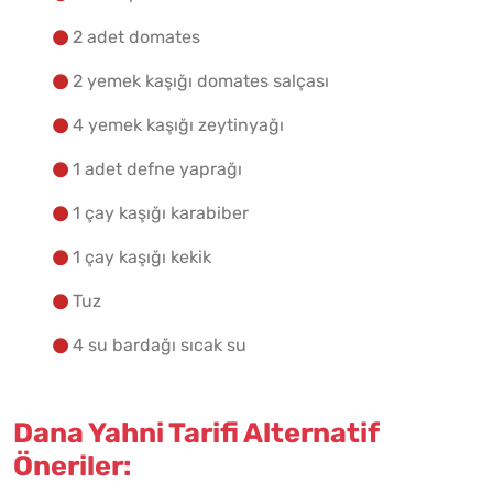
2 adet domates
2 yemek kaşığı domates salçası
4 yemek kaşığı zeytinyağı
1 adet defne yaprağı
1 çay kaşığı karabiber
1 çay kaşığı kekik
Tuz
4 su bardağı sıcak su
Dana Yahni Tarifi Alternatif
Öneriler: