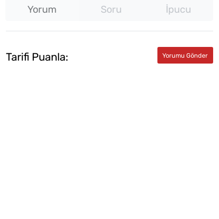
Yorum
Soru
İpucu
Tarifi Puanla: