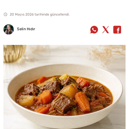
20 Mayıs 2026 tarihinde güncellendi.
Selin Hıdır