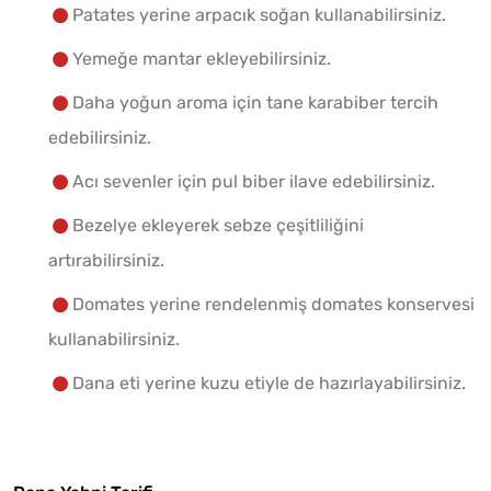
Patates yerine arpacık soğan kullanabilirsiniz.
Yemeğe mantar ekleyebilirsiniz.
Daha yoğun aroma için tane karabiber tercih
edebilirsiniz.
Acı sevenler için pul biber ilave edebilirsiniz.
Bezelye ekleyerek sebze çeşitliliğini
artırabilirsiniz.
Domates yerine rendelenmiş domates konservesi
kullanabilirsiniz.
Dana eti yerine kuzu etiyle de hazırlayabilirsiniz.