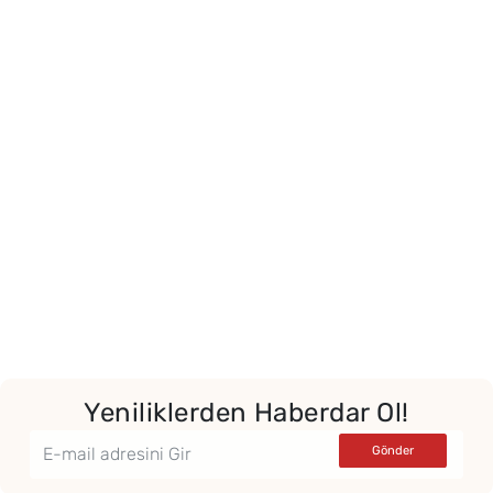
Yeniliklerden Haberdar Ol!