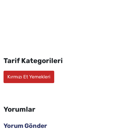
Tarif Kategorileri
Kırmızı Et Yemekleri
Yorumlar
Yorum Gönder