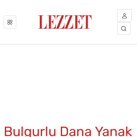
Bulgurlu Dana Yanak