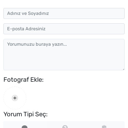
Fotograf Ekle:
Yorum Tipi Seç: