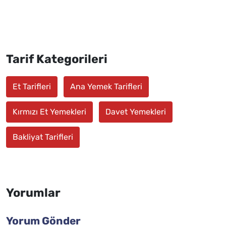
Tarif Kategorileri
Et Tarifleri
Ana Yemek Tarifleri
Kırmızı Et Yemekleri
Davet Yemekleri
Bakliyat Tarifleri
Yorumlar
Yorum Gönder