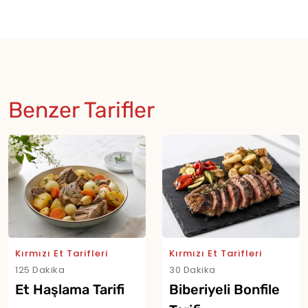
Benzer Tarifler
Kırmızı Et Tarifleri
Kırmızı Et Tarifleri
125 Dakika
30 Dakika
Et Haşlama Tarifi
Biberiyeli Bonfile