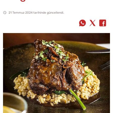
21 Temmuz 2024 tarihinde güncellendi.