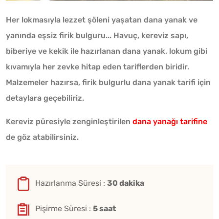
Her lokmasıyla lezzet şöleni yaşatan dana yanak ve
yanında eşsiz firik bulguru... Havuç, kereviz sapı,
biberiye ve kekik ile hazırlanan dana yanak, lokum gibi
kıvamıyla her zevke hitap eden tariflerden biridir.
Malzemeler hazırsa, firik bulgurlu dana yanak tarifi için
detaylara geçebiliriz.
Kereviz püresiyle zenginleştirilen
dana yanağı tarifine
de göz atabilirsiniz.
Hazırlanma Süresi :
30 dakika
Pişirme Süresi :
5 saat