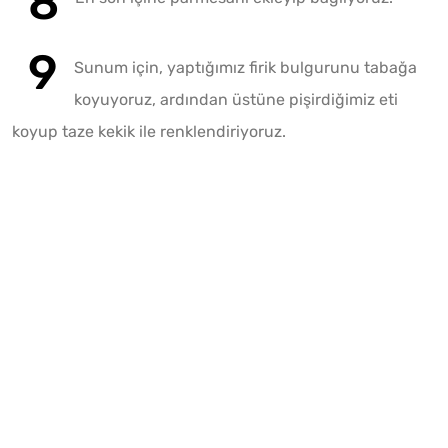
Sunum için, yaptığımız firik bulgurunu tabağa
koyuyoruz, ardından üstüne pişirdiğimiz eti
koyup taze kekik ile renklendiriyoruz.