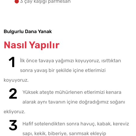
3 çay kaşığı parmesan
Bulgurlu Dana Yanak
Nasıl Yapılır
İlk önce tavaya yağımızı koyuyoruz, ısıttıktan
sonra yavaş bir şekilde içine etlerimizi
koyuyoruz.
Yüksek ateşte mühürlenen etlerimizi kenara
alarak aynı tavanın içine doğradığımız soğanı
ekliyoruz.
Hafif sotelendikten sonra havuç, kabak, kereviz
sapı, kekik, biberiye, sarımsak ekleyip