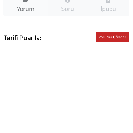
Yorum
Soru
İpucu
Tarifi Puanla: