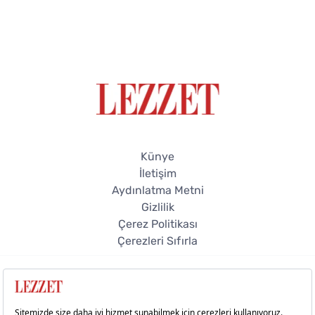
Künye
İletişim
Aydınlatma Metni
Gizlilik
Çerez Politikası
Çerezleri Sıfırla