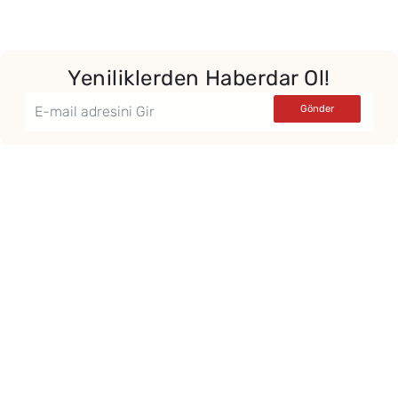
Yeniliklerden Haberdar Ol!