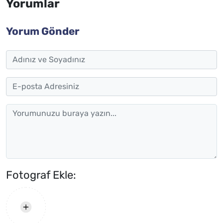
Yorumlar
Yorum Gönder
Fotograf Ekle: