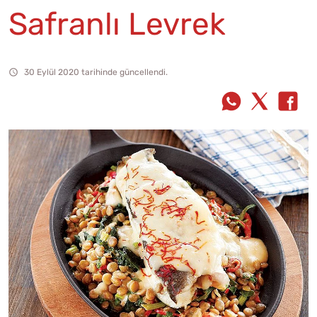
Safranlı Levrek
30 Eylül 2020 tarihinde güncellendi.