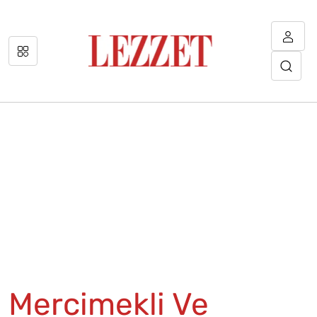
Mercimekli Ve