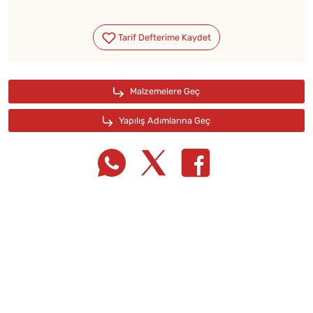
Tarif Defterime Kaydet