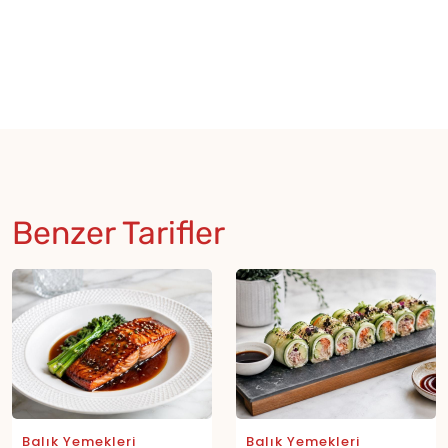
Benzer Tarifler
Balık Yemekleri
Balık Yemekleri