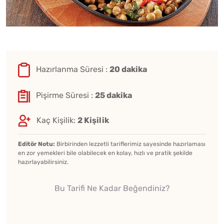
Hazırlanma Süresi :
20 dakika
Pişirme Süresi :
25 dakika
Kaç Kişilik:
2 Kişilik
Editör Notu:
Birbirinden lezzetli tariflerimiz sayesinde hazırlaması
en zor yemekleri bile olabilecek en kolay, hızlı ve pratik şekilde
hazırlayabilirsiniz.
Bu Tarifi Ne Kadar Beğendiniz?