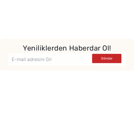
Yeniliklerden Haberdar Ol!