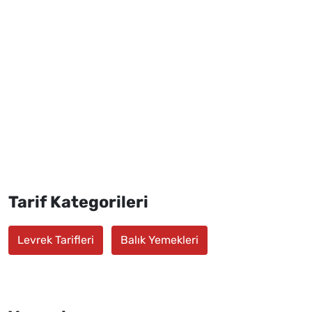
Tarif Kategorileri
Levrek Tarifleri
Balık Yemekleri