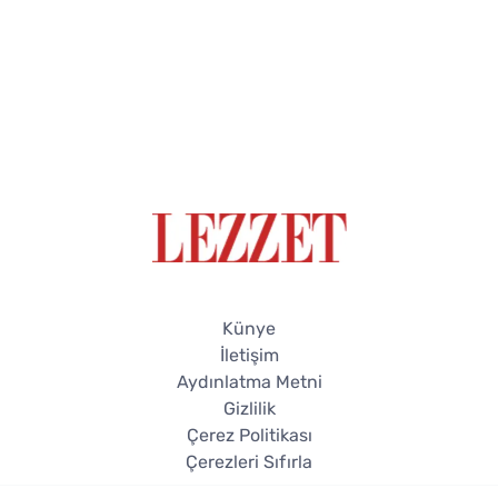
Künye
İletişim
Aydınlatma Metni
Gizlilik
Çerez Politikası
Çerezleri Sıfırla