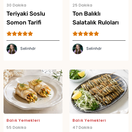
30 Dakika
25 Dakika
Teriyaki Soslu
Ton Balıklı
Somon Tarifi
Salatalık Ruloları
Tarifi
Selinhdr
Selinhdr
Balık Yemekleri
Balık Yemekleri
55 Dakika
47 Dakika