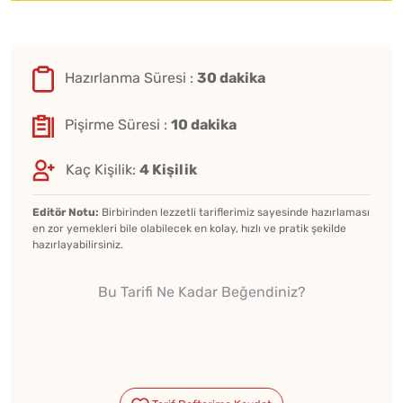
Hazırlanma Süresi :
30 dakika
Pişirme Süresi :
10 dakika
Kaç Kişilik:
4 Kişilik
Editör Notu:
Birbirinden lezzetli tariflerimiz sayesinde hazırlaması
en zor yemekleri bile olabilecek en kolay, hızlı ve pratik şekilde
hazırlayabilirsiniz.
Bu Tarifi Ne Kadar Beğendiniz?