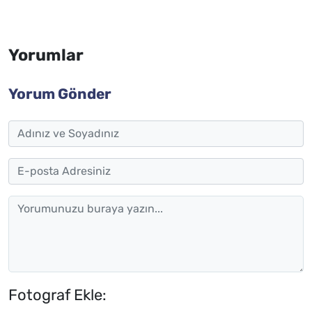
Yorumlar
Yorum Gönder
Fotograf Ekle: