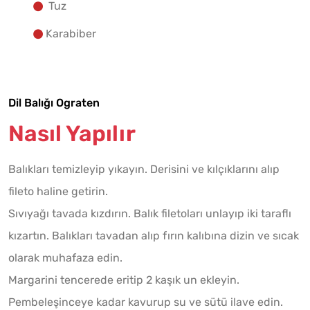
Tuz
Karabiber
Dil Balığı Ograten
Nasıl Yapılır
Balıkları temizleyip yıkayın. Derisini ve kılçıklarını alıp
fileto haline getirin.
Sıvıyağı tavada kızdırın. Balık filetoları unlayıp iki taraflı
kızartın. Balıkları tavadan alıp fırın kalıbına dizin ve sıcak
olarak muhafaza edin.
Margarini tencerede eritip 2 kaşık un ekleyin.
Pembeleşinceye kadar kavurup su ve sütü ilave edin.