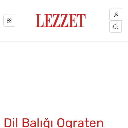
Dil Balığı Ograten