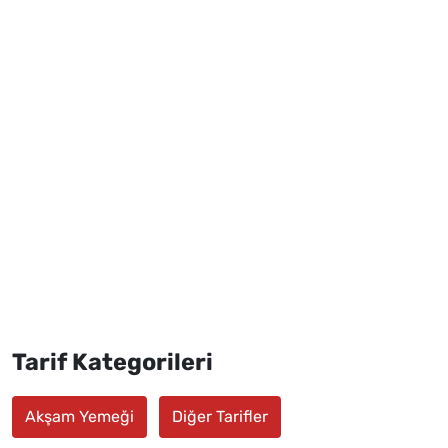
Tarif Kategorileri
Akşam Yemeği
Diğer Tarifler