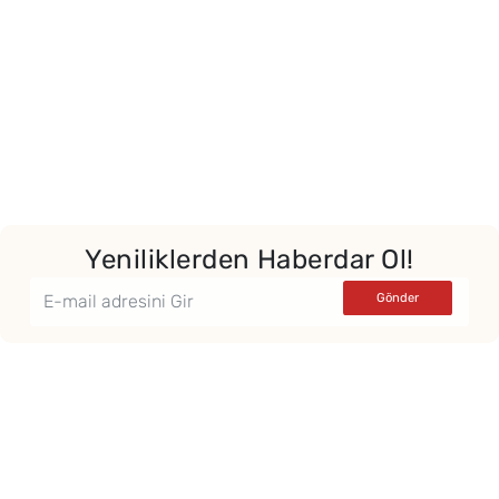
Yeniliklerden Haberdar Ol!