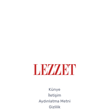
Künye
İletişim
Aydınlatma Metni
Gizlilik