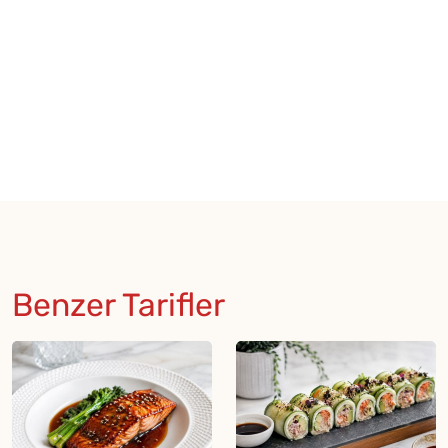
Benzer Tarifler