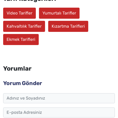
Video Tarifler
Yumurtalı Tarifler
Kahvaltılık Tarifler
Kızartma Tarifleri
Ekmek Tarifleri
Yorumlar
Yorum Gönder