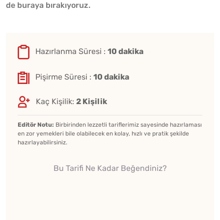
de buraya bırakıyoruz.
Hazırlanma Süresi :
10 dakika
Pişirme Süresi :
10 dakika
Kaç Kişilik:
2 Kişilik
Editör Notu:
Birbirinden lezzetli tariflerimiz sayesinde hazırlaması
en zor yemekleri bile olabilecek en kolay, hızlı ve pratik şekilde
hazırlayabilirsiniz.
Bu Tarifi Ne Kadar Beğendiniz?