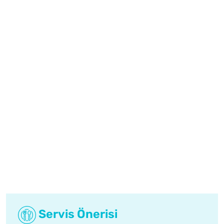
Servis Önerisi