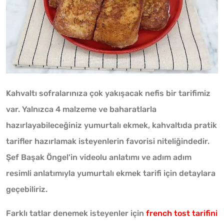
Kahvaltı sofralarınıza çok yakışacak nefis bir tarifimiz
var. Yalnızca 4 malzeme ve baharatlarla
hazırlayabileceğiniz yumurtalı ekmek, kahvaltıda pratik
tarifler hazırlamak isteyenlerin favorisi niteliğindedir.
Şef Başak Öngel'in videolu anlatımı ve adım adım
resimli anlatımıyla yumurtalı ekmek tarifi için detaylara
geçebiliriz.
Farklı tatlar denemek isteyenler için
french tost tarifini