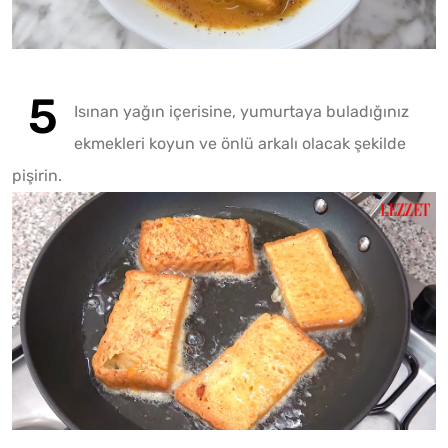
Isınan yağın içerisine, yumurtaya buladığınız
ekmekleri koyun ve önlü arkalı olacak şekilde
pişirin.