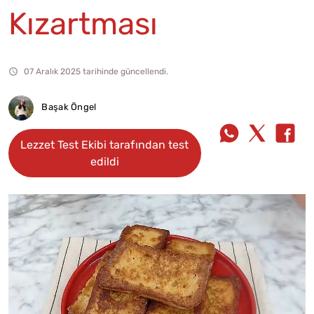
Kızartması
07 Aralık 2025 tarihinde güncellendi.
Başak Öngel
Lezzet Test Ekibi tarafından test
edildi