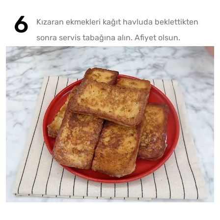
Kızaran ekmekleri kağıt havluda beklettikten
sonra servis tabağına alın. Afiyet olsun.