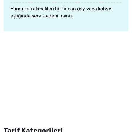
Yumurtalı ekmekleri bir fincan çay veya kahve
eşliğinde servis edebilirsiniz.
Tarif Kategorileri