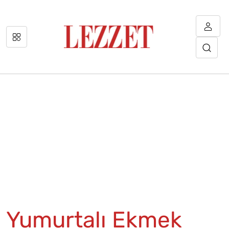
Yumurtalı Ekmek