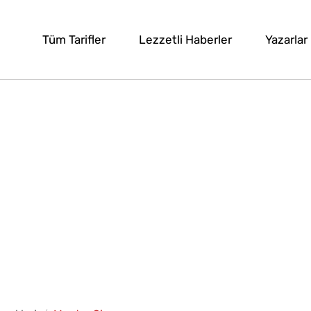
Tüm Tarifler
Lezzetli Haberler
Yazarlar