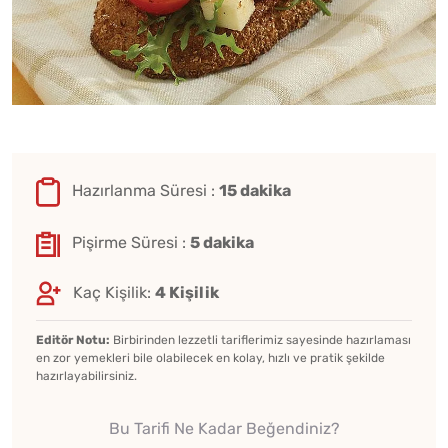
Hazırlanma Süresi :
15 dakika
Pişirme Süresi :
5 dakika
Kaç Kişilik:
4 Kişilik
Editör Notu:
Birbirinden lezzetli tariflerimiz sayesinde hazırlaması
en zor yemekleri bile olabilecek en kolay, hızlı ve pratik şekilde
hazırlayabilirsiniz.
Bu Tarifi Ne Kadar Beğendiniz?