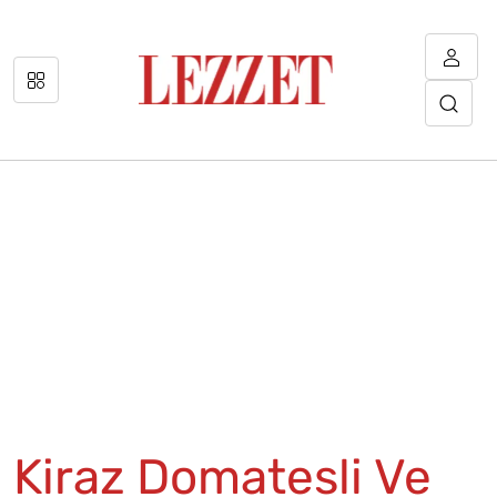
Kiraz Domatesli Ve