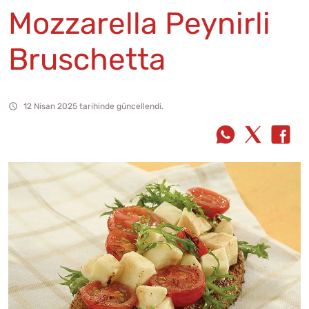
Mozzarella Peynirli
Bruschetta
12 Nisan 2025 tarihinde güncellendi.