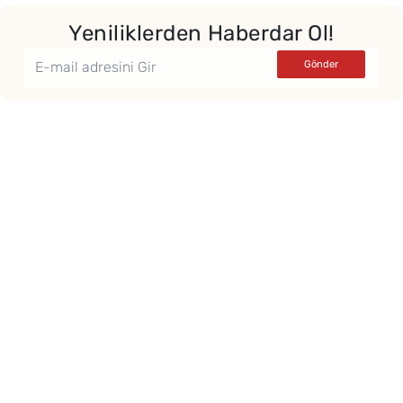
Yeniliklerden Haberdar Ol!