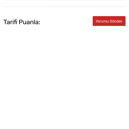
Tarifi Puanla: