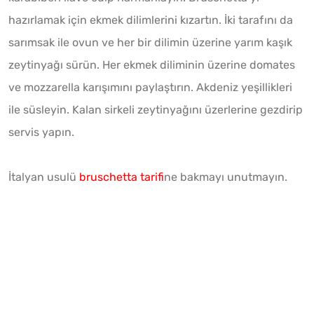
hazırlamak için ekmek dilimlerini kızartın. İki tarafını da
sarımsak ile ovun ve her bir dilimin üzerine yarım kaşık
zeytinyağı sürün. Her ekmek diliminin üzerine domates
ve mozzarella karışımını paylaştırın. Akdeniz yeşillikleri
ile süsleyin. Kalan sirkeli zeytinyağını üzerlerine gezdirip
servis yapın.
İtalyan usulü
bruschetta tarifi
ne bakmayı unutmayın.