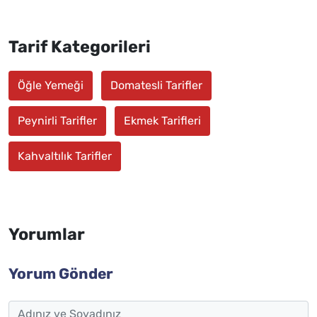
Tarif Kategorileri
Öğle Yemeği
Domatesli Tarifler
Peynirli Tarifler
Ekmek Tarifleri
Kahvaltılık Tarifler
Yorumlar
Yorum Gönder