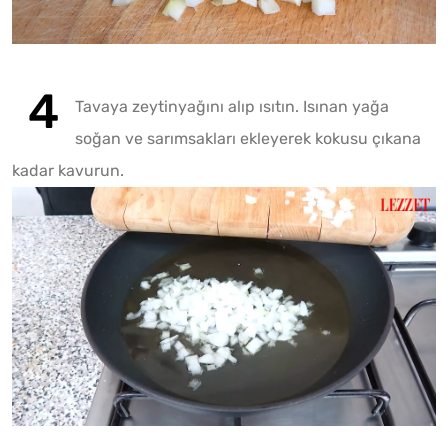
Tavaya zeytinyağını alıp ısıtın. Isınan yağa
soğan ve sarımsakları ekleyerek kokusu çıkana
kadar kavurun.