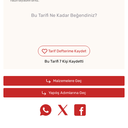
hazırlayabilirsiniz.
Bu Tarifi Ne Kadar Beğendiniz?
Bu Tarifi 7 Kişi Kaydetti