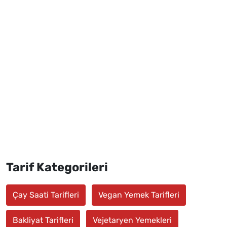
Tarif Kategorileri
Çay Saati Tarifleri
Vegan Yemek Tarifleri
Bakliyat Tarifleri
Vejetaryen Yemekleri