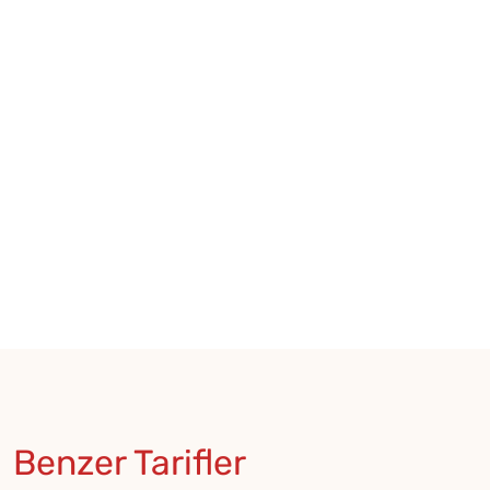
Benzer Tarifler