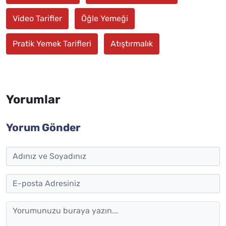
Video Tarifler
Öğle Yemeği
Pratik Yemek Tarifleri
Atıştırmalık
Yorumlar
Yorum Gönder