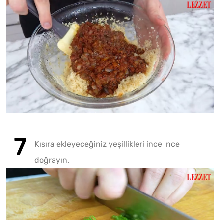
Kısıra ekleyeceğiniz yeşillikleri ince ince
doğrayın.