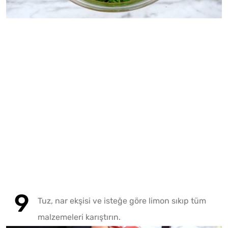
Tuz, nar ekşisi ve isteğe göre limon sıkıp tüm
malzemeleri karıştırın.