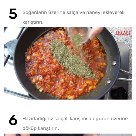
Soğanların üzerine salça ve naneyi ekleyerek
karıştırın.
Hazırladığınız salçalı karışımı bulgurun üzerine
döküp karıştırın.