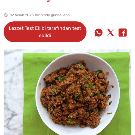
12 Nisan 2025 tarihinde güncellendi.
Lezzet Test Ekibi tarafından test
edildi