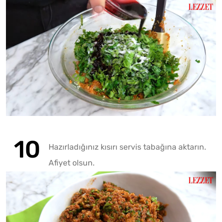
Hazırladığınız kısırı servis tabağına aktarın.
Afiyet olsun.