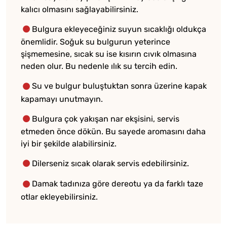
kalıcı olmasını sağlayabilirsiniz.
Bulgura ekleyeceğiniz suyun sıcaklığı oldukça
önemlidir. Soğuk su bulgurun yeterince
şişmemesine, sıcak su ise kısırın cıvık olmasına
neden olur. Bu nedenle ılık su tercih edin.
Su ve bulgur buluştuktan sonra üzerine kapak
kapamayı unutmayın.
Bulgura çok yakışan nar ekşisini, servis
etmeden önce dökün. Bu sayede aromasını daha
iyi bir şekilde alabilirsiniz.
Dilerseniz sıcak olarak servis edebilirsiniz.
Damak tadınıza göre dereotu ya da farklı taze
otlar ekleyebilirsiniz.