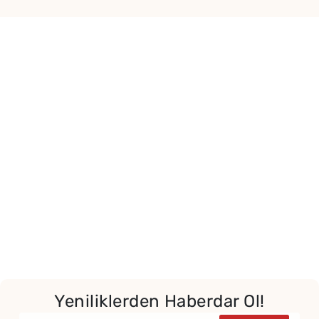
Yeniliklerden Haberdar Ol!