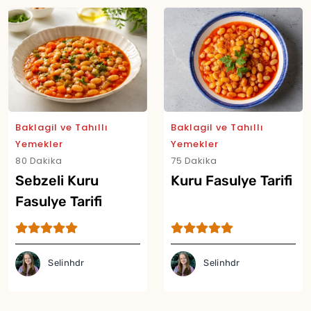
Baklagil ve Tahıllı
Baklagil ve Tahıllı
Yemekler
Yemekler
80 Dakika
75 Dakika
Sebzeli Kuru
Kuru Fasulye Tarifi
Fasulye Tarifi
Selinhdr
Selinhdr