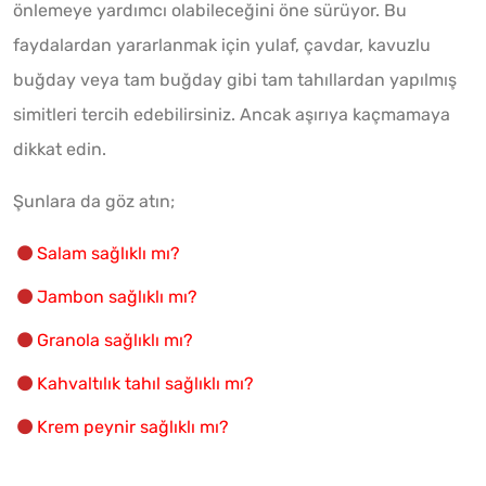
önlemeye yardımcı olabileceğini öne sürüyor. Bu
faydalardan yararlanmak için yulaf, çavdar, kavuzlu
buğday veya tam buğday gibi tam tahıllardan yapılmış
simitleri tercih edebilirsiniz. Ancak aşırıya kaçmamaya
dikkat edin.
Şunlara da göz atın;
Salam sağlıklı mı?
Jambon sağlıklı mı?
Granola sağlıklı mı?
Kahvaltılık tahıl sağlıklı mı?
Krem peynir sağlıklı mı?