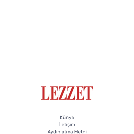
Künye
İletişim
Aydınlatma Metni