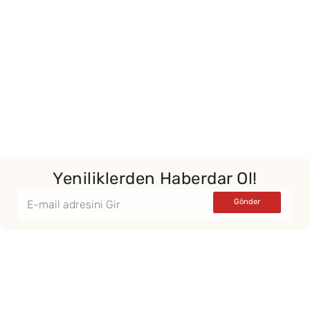
Yeniliklerden Haberdar Ol!