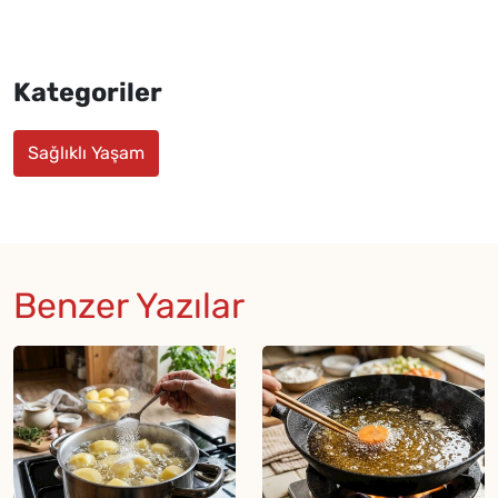
Kategoriler
Sağlıklı Yaşam
Benzer Yazılar