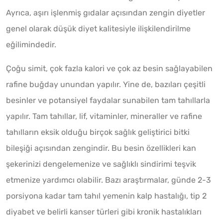
Ayrıca, aşırı işlenmiş gıdalar açısından zengin diyetler
genel olarak düşük diyet kalitesiyle ilişkilendirilme
eğilimindedir.
Çoğu simit, çok fazla kalori ve çok az besin sağlayabilen
rafine buğday unundan yapılır. Yine de, bazıları çeşitli
besinler ve potansiyel faydalar sunabilen tam tahıllarla
yapılır. Tam tahıllar, lif, vitaminler, mineraller ve rafine
tahılların eksik olduğu birçok sağlık geliştirici bitki
bileşiği açısından zengindir. Bu besin özellikleri kan
şekerinizi dengelemenize ve sağlıklı sindirimi teşvik
etmenize yardımcı olabilir. Bazı araştırmalar, günde 2-3
porsiyona kadar tam tahıl yemenin kalp hastalığı, tip 2
diyabet ve belirli kanser türleri gibi kronik hastalıkları