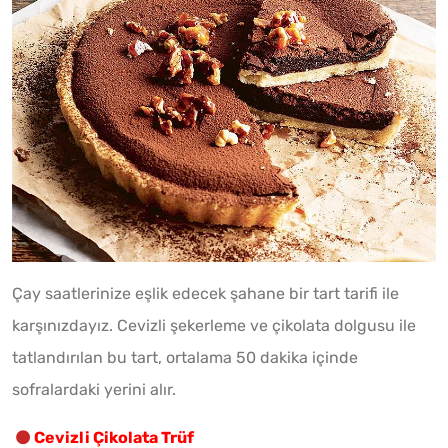
Çay saatlerinize eşlik edecek şahane bir tart tarifi ile
karşınızdayız. Cevizli şekerleme ve çikolata dolgusu ile
tatlandırılan bu tart, ortalama 50 dakika içinde
sofralardaki yerini alır.
Cevizli Çikolata Trüf