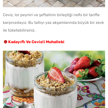
Ceviz, lor peyniri ve şeftalinin birleştiği nefis bir tarifle
karşınızdayız. Bu tatlıyı yaz akşamlarında büyük bir zevk
ile tüketebilirsiniz.
Kadayıflı Ve Cevizli Muhallebi