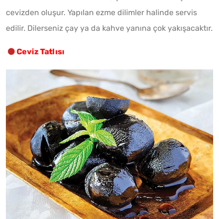
cevizden oluşur. Yapılan ezme dilimler halinde servis
edilir. Dilerseniz çay ya da kahve yanına çok yakışacaktır.
Ceviz Tatlısı