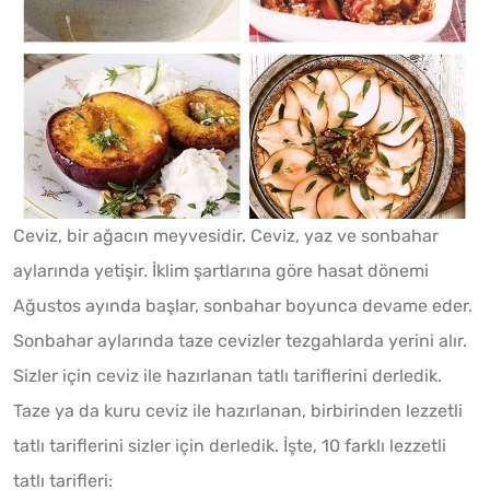
Ceviz, bir ağacın meyvesidir. Ceviz, yaz ve sonbahar
aylarında yetişir. İklim şartlarına göre hasat dönemi
Ağustos ayında başlar, sonbahar boyunca devame eder.
Sonbahar aylarında taze cevizler tezgahlarda yerini alır.
Sizler için ceviz ile hazırlanan tatlı tariflerini derledik.
Taze ya da kuru ceviz ile hazırlanan, birbirinden lezzetli
tatlı tariflerini sizler için derledik. İşte, 10 farklı lezzetli
tatlı tarifleri: