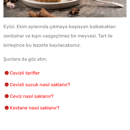
Eylül, Ekim aylarında çıkmaya başlayan balkabakları
sonbahar ve kışın vazgeçilmez bir meyvesi. Tart ile
birleşince bu lezzete bayılacaksınız.
Şunlara da göz atın;
Cevizli tarifler
Cevizli sucuk nasıl saklanır?
Ceviz nasıl saklanır?
Kestane nasıl saklanır?