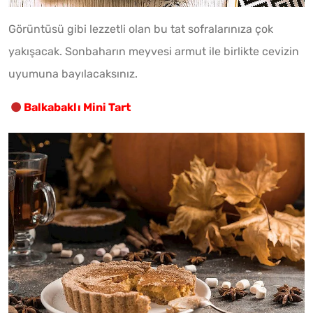
Görüntüsü gibi lezzetli olan bu tat sofralarınıza çok
yakışacak. Sonbaharın meyvesi armut ile birlikte cevizin
uyumuna bayılacaksınız.
Balkabaklı Mini Tart