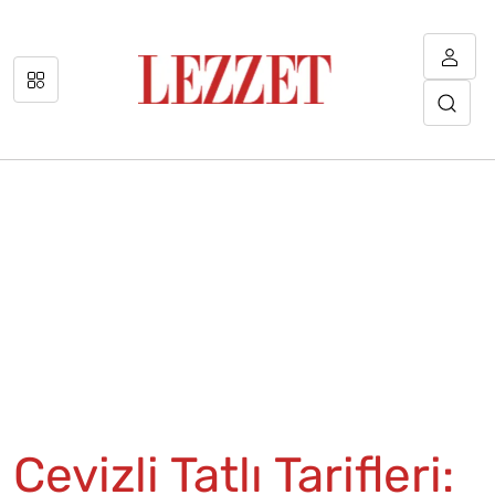
Cevizli Tatlı Tarifleri: