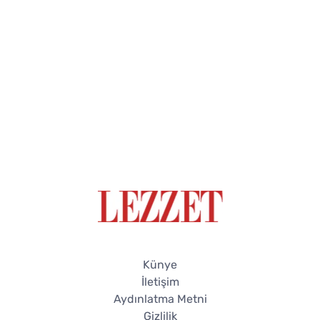
Künye
İletişim
Aydınlatma Metni
Gizlilik