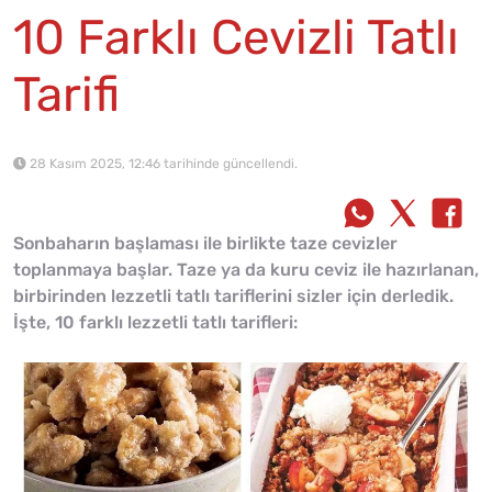
10 Farklı Cevizli Tatlı
Tarifi
28 Kasım 2025, 12:46 tarihinde güncellendi.
Sonbaharın başlaması ile birlikte taze cevizler
toplanmaya başlar. Taze ya da kuru ceviz ile hazırlanan,
birbirinden lezzetli tatlı tariflerini sizler için derledik.
İşte, 10 farklı lezzetli tatlı tarifleri: