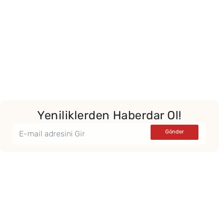
Yeniliklerden Haberdar Ol!