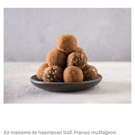
Az malzeme ile hazırlanan trüf, Fransız mutfağının