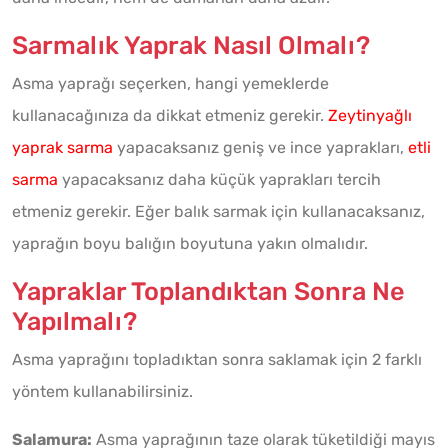
Sarmalık Yaprak Nasıl Olmalı?
Asma yaprağı seçerken, hangi yemeklerde
kullanacağınıza da dikkat etmeniz gerekir.
Zeytinyağlı
yaprak sarma
yapacaksanız geniş ve ince yaprakları,
etli
sarma
yapacaksanız daha küçük yaprakları tercih
etmeniz gerekir. Eğer balık sarmak için kullanacaksanız,
yaprağın boyu balığın boyutuna yakın olmalıdır.
Yapraklar Toplandıktan Sonra Ne
Yapılmalı?
Asma yaprağını topladıktan sonra saklamak için 2 farklı
yöntem kullanabilirsiniz.
Salamura:
Asma yaprağının taze olarak tüketildiği mayıs