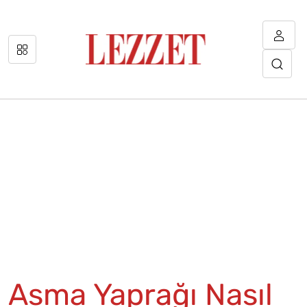
Asma Yaprağı Nasıl