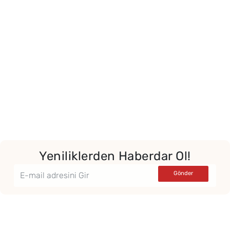
Yeniliklerden Haberdar Ol!