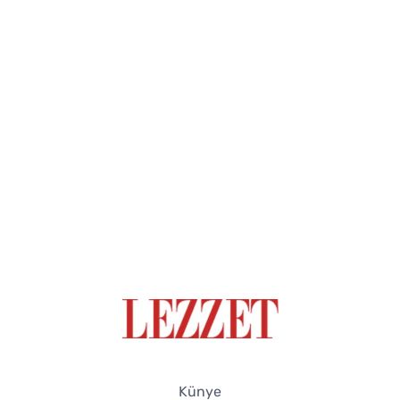
Künye