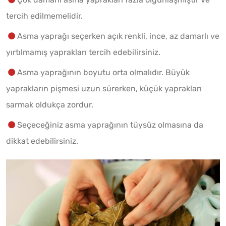
tercih edilmemelidir.
Asma yaprağı seçerken açık renkli, ince, az damarlı ve
yırtılmamış yaprakları tercih edebilirsiniz.
Asma yaprağının boyutu orta olmalıdır. Büyük
yaprakların pişmesi uzun sürerken, küçük yaprakları
sarmak oldukça zordur.
Seçeceğiniz asma yaprağının tüysüz olmasına da
dikkat edebilirsiniz.