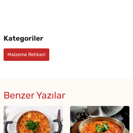
Kategoriler
Malzeme Rehberi
Benzer Yazılar