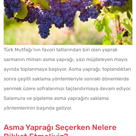
Türk Mutfağı’nın favori tatlarından biri olan yaprak
sarmanın mimarı asma yaprağı, yazı müjdeleyen mayıs
ayında toplanmaya başlıyor. Asma yaprağı, toplandıktan
sonra çeşitli saklama yöntemleriyle sonraki dönemlerde
yenmek üzere sofralarımızı taçlandırmaya devam ediyor.
Salamura ve şişeleme asma yaprağını saklama
yöntemlerinin başında geliyor.
Asma Yaprağı Seçerken Nelere