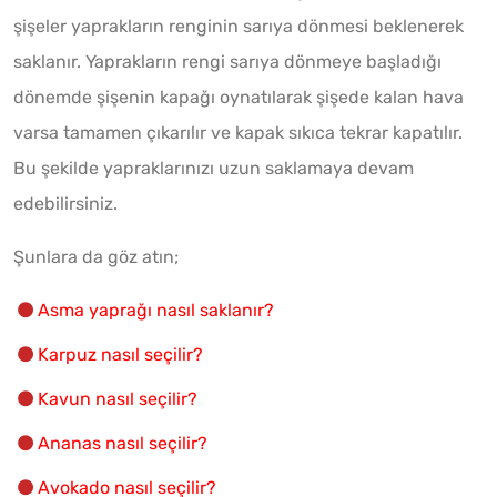
şişeler yaprakların renginin sarıya dönmesi beklenerek
saklanır. Yaprakların rengi sarıya dönmeye başladığı
dönemde şişenin kapağı oynatılarak şişede kalan hava
varsa tamamen çıkarılır ve kapak sıkıca tekrar kapatılır.
Bu şekilde yapraklarınızı uzun saklamaya devam
edebilirsiniz.
Şunlara da göz atın;
Asma yaprağı nasıl saklanır?
Karpuz nasıl seçilir?
Kavun nasıl seçilir?
Ananas nasıl seçilir?
Avokado nasıl seçilir?