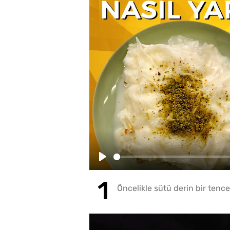
Play
Öncelikle sütü derin bir tence