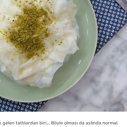
 gelen tatlılardan biri... Böyle olması da aslında normal.