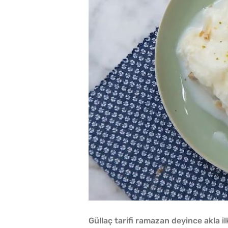
Güllaç tarifi ramazan deyince akla ilk