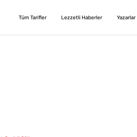
Tüm Tarifler
Lezzetli Haberler
Yazarlar