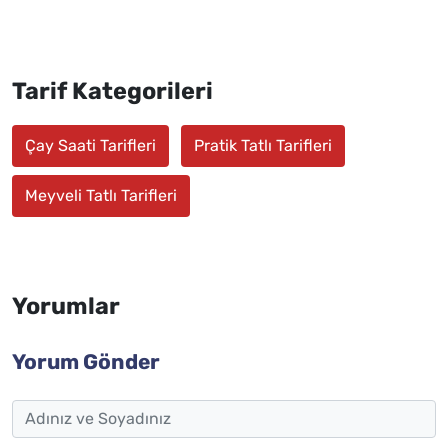
Tarif Kategorileri
Çay Saati Tarifleri
Pratik Tatlı Tarifleri
Meyveli Tatlı Tarifleri
Yorumlar
Yorum Gönder