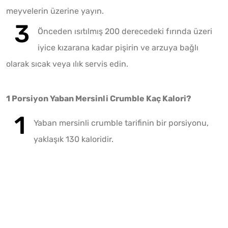
meyvelerin üzerine yayın.
Önceden ısıtılmış 200 derecedeki fırında üzeri
iyice kızarana kadar pişirin ve arzuya bağlı
olarak sıcak veya ılık servis edin.
1 Porsiyon Yaban Mersinli Crumble Kaç Kalori?
Yaban mersinli crumble tarifinin bir porsiyonu,
yaklaşık 130 kaloridir.