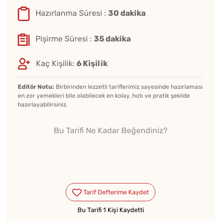
Hazırlanma Süresi :
30 dakika
Pişirme Süresi :
35 dakika
Kaç Kişilik:
6 Kişilik
Editör Notu:
Birbirinden lezzetli tariflerimiz sayesinde hazırlaması
en zor yemekleri bile olabilecek en kolay, hızlı ve pratik şekilde
hazırlayabilirsiniz.
Bu Tarifi Ne Kadar Beğendiniz?
Bu Tarifi 1 Kişi Kaydetti