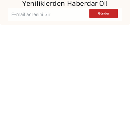
Yeniliklerden Haberdar Ol!