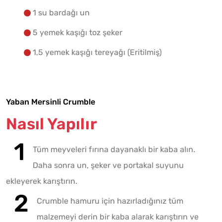
1 su bardağı un
5 yemek kaşığı toz şeker
1,5 yemek kaşığı tereyağı (Eritilmiş)
Yaban Mersinli Crumble
Nasıl Yapılır
Tüm meyveleri fırına dayanaklı bir kaba alın.
Daha sonra un, şeker ve portakal suyunu
ekleyerek karıştırın.
Crumble hamuru için hazırladığınız tüm
malzemeyi derin bir kaba alarak karıştırın ve