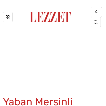
Yaban Mersinli