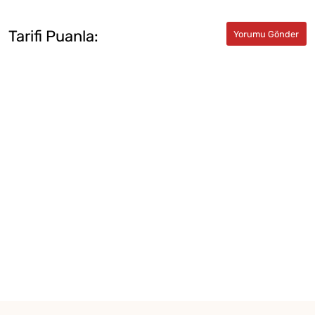
Tarifi Puanla: