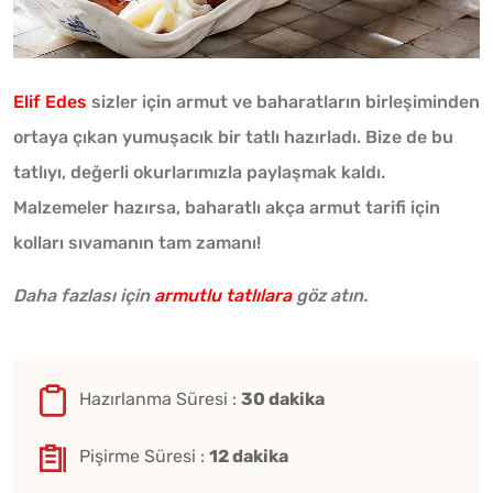
Elif Edes
sizler için armut ve baharatların birleşiminden
ortaya çıkan yumuşacık bir tatlı hazırladı. Bize de bu
tatlıyı, değerli okurlarımızla paylaşmak kaldı.
Malzemeler hazırsa, baharatlı akça armut tarifi için
kolları sıvamanın tam zamanı!
Daha fazlası için
armutlu tatlılara
göz atın.
Hazırlanma Süresi :
30 dakika
Pişirme Süresi :
12 dakika