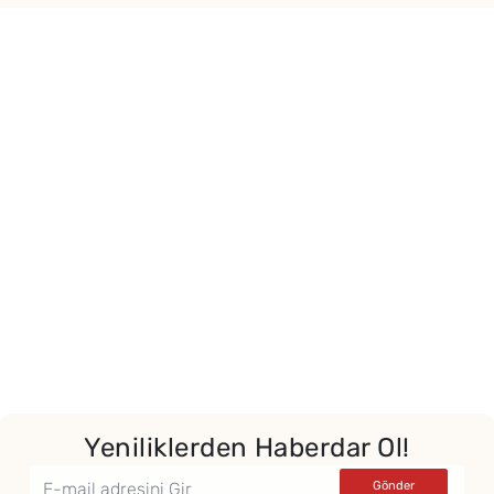
Yeniliklerden Haberdar Ol!