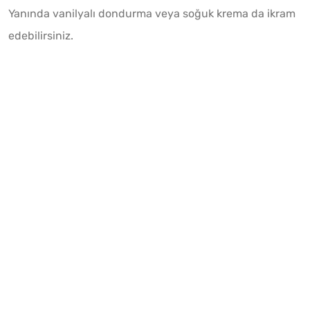
Yanında vanilyalı dondurma veya soğuk krema da ikram
edebilirsiniz.