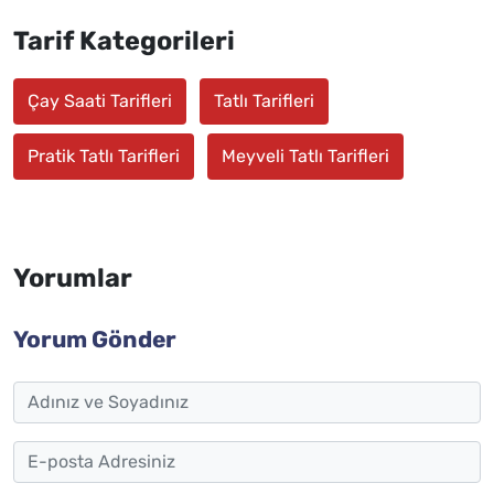
Tarif Kategorileri
Çay Saati Tarifleri
Tatlı Tarifleri
Pratik Tatlı Tarifleri
Meyveli Tatlı Tarifleri
Yorumlar
Yorum Gönder