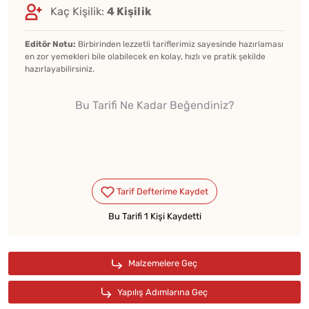
Kaç Kişilik:
4 Kişilik
Editör Notu:
Birbirinden lezzetli tariflerimiz sayesinde hazırlaması
en zor yemekleri bile olabilecek en kolay, hızlı ve pratik şekilde
hazırlayabilirsiniz.
Bu Tarifi Ne Kadar Beğendiniz?
Bu Tarifi 1 Kişi Kaydetti