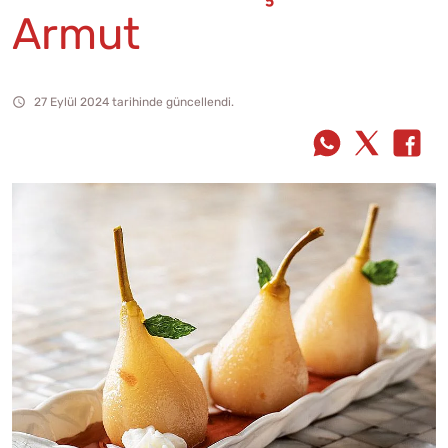
Armut
27 Eylül 2024 tarihinde güncellendi.