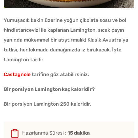
Yumuşacık kekin üzerine yoğun çikolata sosu ve bol
hindistancevizi ile kaplanan Lamington, sıcak çayın
yanında mükemmel bir atıştırmalık! Klasik Avustralya
tatlısı, her lokmada damağınızda iz bırakacak. İşte
Lamington tarifi:
Castagnole
tarifine göz atabilirsiniz.
Bir porsiyon Lamington kaç kaloridir?
Bir porsiyon Lamington 250 kaloridir.
Hazırlanma Süresi :
15 dakika