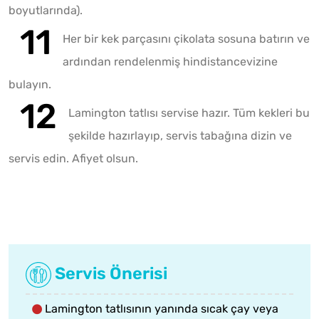
boyutlarında).
Her bir kek parçasını çikolata sosuna batırın ve
ardından rendelenmiş hindistancevizine
bulayın.
Lamington tatlısı servise hazır. Tüm kekleri bu
şekilde hazırlayıp, servis tabağına dizin ve
servis edin. Afiyet olsun.
Servis Önerisi
Lamington tatlısının yanında sıcak çay veya