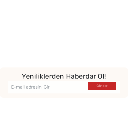
Yeniliklerden Haberdar Ol!