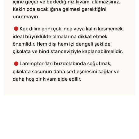
içine geçer ve beklediğiniz kıvamı alamazsınız.
Kekin oda sıcaklığına gelmesi gerektiğini
unutmayın.
Kek dilimlerini çok ince veya kalın kesmemek,
ideal büyüklükte olmalarına dikkat etmek
önemlidir. Hem dışı hem içi dengeli şekilde
çikolata ve hindistanceviziyle kaplanabilmelidir.
Lamington'ları buzdolabında soğutmak,
çikolata sosunun daha sertleşmesini sağlar ve
daha hoş bir kıvam elde edilir.