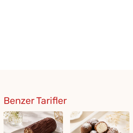
Benzer Tarifler