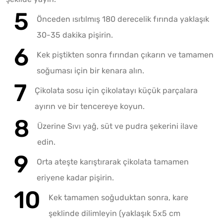
Önceden ısıtılmış 180 derecelik fırında yaklaşık
30-35 dakika pişirin.
Kek piştikten sonra fırından çıkarın ve tamamen
soğuması için bir kenara alın.
Çikolata sosu için çikolatayı küçük parçalara
ayırın ve bir tencereye koyun.
Üzerine Sıvı yağ, süt ve pudra şekerini ilave
edin.
Orta ateşte karıştırarak çikolata tamamen
eriyene kadar pişirin.
Kek tamamen soğuduktan sonra, kare
şeklinde dilimleyin (yaklaşık 5x5 cm