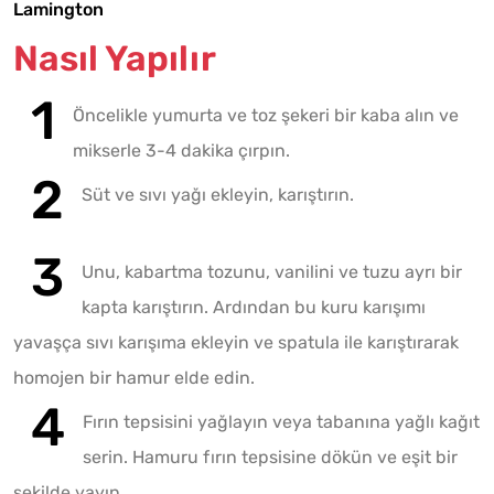
Lamington
Nasıl Yapılır
Öncelikle yumurta ve toz şekeri bir kaba alın ve
mikserle 3-4 dakika çırpın.
Süt ve sıvı yağı ekleyin, karıştırın.
Unu, kabartma tozunu, vanilini ve tuzu ayrı bir
kapta karıştırın. Ardından bu kuru karışımı
yavaşça sıvı karışıma ekleyin ve spatula ile karıştırarak
homojen bir hamur elde edin.
Fırın tepsisini yağlayın veya tabanına yağlı kağıt
serin. Hamuru fırın tepsisine dökün ve eşit bir
şekilde yayın.