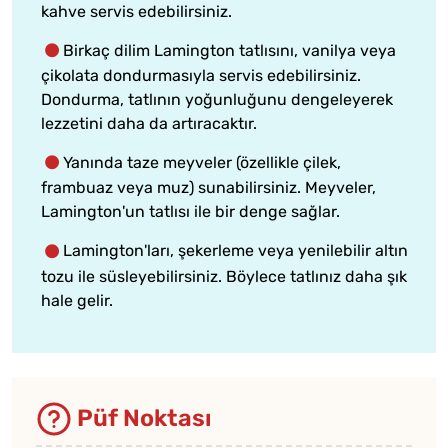
kahve servis edebilirsiniz.
Birkaç dilim Lamington tatlısını, vanilya veya
çikolata dondurmasıyla servis edebilirsiniz.
Dondurma, tatlının yoğunluğunu dengeleyerek
lezzetini daha da artıracaktır.
Yanında taze meyveler (özellikle çilek,
frambuaz veya muz) sunabilirsiniz. Meyveler,
Lamington'un tatlısı ile bir denge sağlar.
Lamington'ları, şekerleme veya yenilebilir altın
tozu ile süsleyebilirsiniz. Böylece tatlınız daha şık
hale gelir.
Püf Noktası