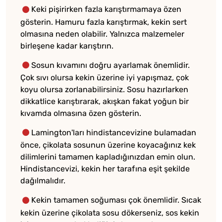
Keki pişirirken fazla karıştırmamaya özen
gösterin. Hamuru fazla karıştırmak, kekin sert
olmasına neden olabilir. Yalnızca malzemeler
birleşene kadar karıştırın.
Sosun kıvamını doğru ayarlamak önemlidir.
Çok sıvı olursa kekin üzerine iyi yapışmaz, çok
koyu olursa zorlanabilirsiniz. Sosu hazırlarken
dikkatlice karıştırarak, akışkan fakat yoğun bir
kıvamda olmasına özen gösterin.
Lamington'ları hindistancevizine bulamadan
önce, çikolata sosunun üzerine koyacağınız kek
dilimlerini tamamen kapladığınızdan emin olun.
Hindistancevizi, kekin her tarafına eşit şekilde
dağılmalıdır.
Kekin tamamen soğuması çok önemlidir. Sıcak
kekin üzerine çikolata sosu dökerseniz, sos kekin