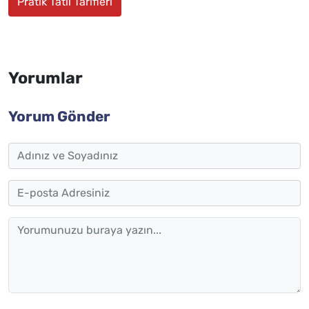
Pratik Tatlı Tarifleri
Yorumlar
Yorum Gönder