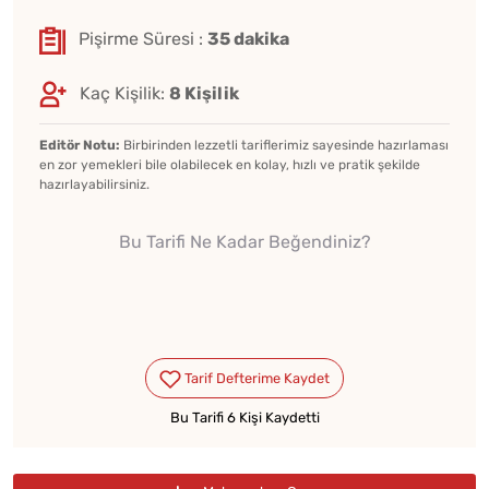
Pişirme Süresi :
35 dakika
Kaç Kişilik:
8 Kişilik
Editör Notu:
Birbirinden lezzetli tariflerimiz sayesinde hazırlaması
en zor yemekleri bile olabilecek en kolay, hızlı ve pratik şekilde
hazırlayabilirsiniz.
Bu Tarifi Ne Kadar Beğendiniz?
Bu Tarifi 6 Kişi Kaydetti