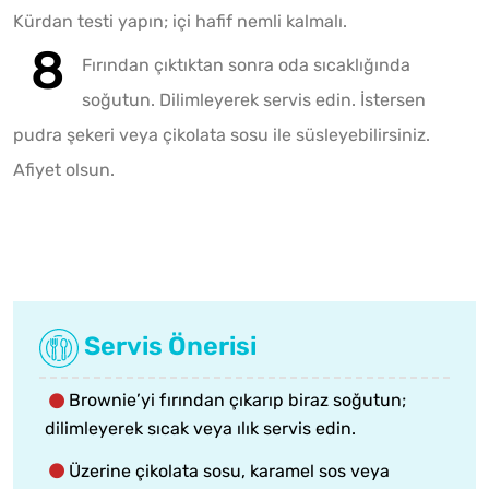
Kürdan testi yapın; içi hafif nemli kalmalı.
Fırından çıktıktan sonra oda sıcaklığında
soğutun. Dilimleyerek servis edin. İstersen
pudra şekeri veya çikolata sosu ile süsleyebilirsiniz.
Afiyet olsun.
Servis Önerisi
Brownie’yi fırından çıkarıp biraz soğutun;
dilimleyerek sıcak veya ılık servis edin.
Üzerine çikolata sosu, karamel sos veya