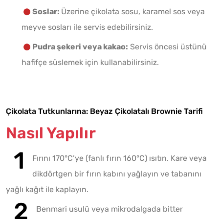
Soslar:
Üzerine çikolata sosu, karamel sos veya
meyve sosları ile servis edebilirsiniz.
Pudra şekeri veya kakao:
Servis öncesi üstünü
hafifçe süslemek için kullanabilirsiniz.
Çikolata Tutkunlarına: Beyaz Çikolatalı Brownie Tarifi
Nasıl Yapılır
Fırını 170°C’ye (fanlı fırın 160°C) ısıtın. Kare veya
dikdörtgen bir fırın kabını yağlayın ve tabanını
yağlı kağıt ile kaplayın.
Benmari usulü veya mikrodalgada bitter