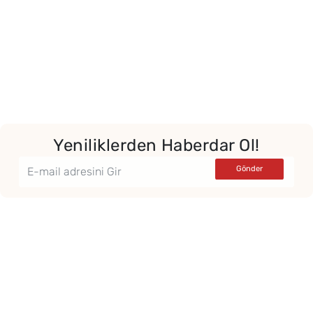
Yeniliklerden Haberdar Ol!