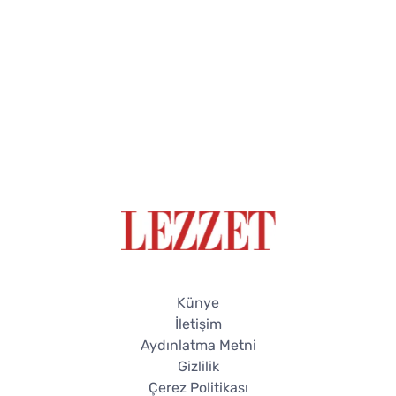
Künye
İletişim
Aydınlatma Metni
Gizlilik
Çerez Politikası