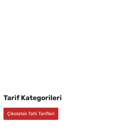
Tarif Kategorileri
Çikolatalı Tatlı Tarifleri