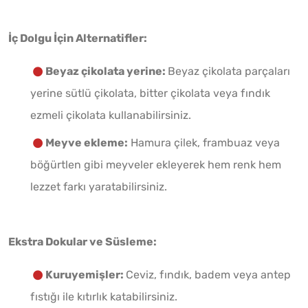
İç Dolgu İçin Alternatifler:
Beyaz çikolata yerine:
Beyaz çikolata parçaları
yerine sütlü çikolata, bitter çikolata veya fındık
ezmeli çikolata kullanabilirsiniz.
Meyve ekleme:
Hamura çilek, frambuaz veya
böğürtlen gibi meyveler ekleyerek hem renk hem
lezzet farkı yaratabilirsiniz.
Ekstra Dokular ve Süsleme:
Kuruyemişler:
Ceviz, fındık, badem veya antep
fıstığı ile kıtırlık katabilirsiniz.