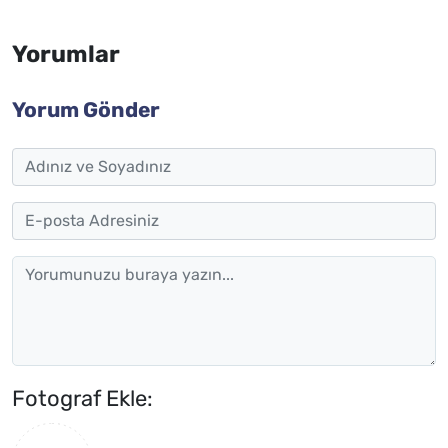
Yorumlar
Yorum Gönder
Fotograf Ekle: