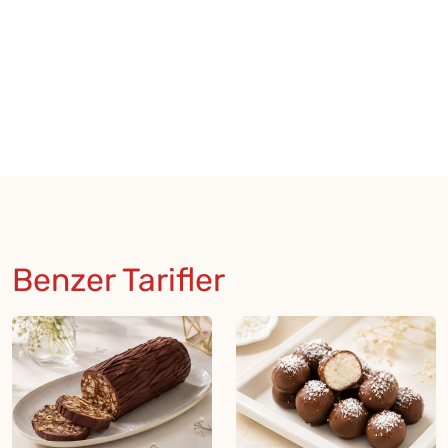
Benzer Tarifler