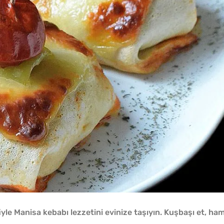
le Manisa kebabı lezzetini evinize taşıyın. Kuşbaşı et, ha