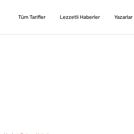
Tüm Tarifler
Lezzetli Haberler
Yazarlar