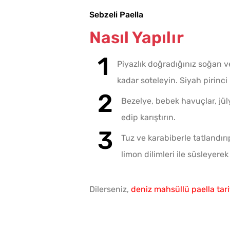
Sebzeli Paella
Nasıl Yapılır
Piyazlık doğradığınız soğan 
kadar soteleyin. Siyah pirinci
Bezelye, bebek havuçlar, jül
edip karıştırın.
Tuz ve karabiberle tatlandırı
limon dilimleri ile süsleyerek
Dilerseniz,
deniz mahsüllü paella tari