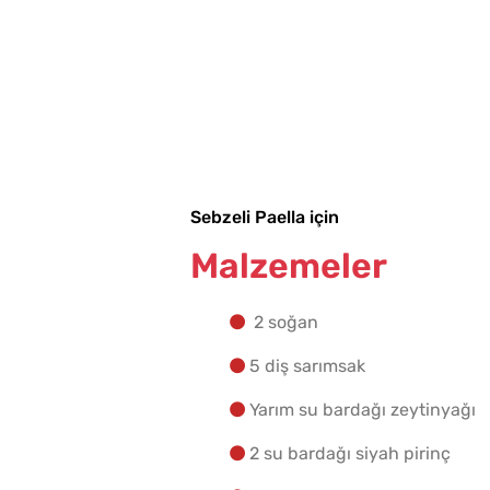
Sebzeli Paella için
Malzemeler
2 soğan
5 diş sarımsak
Yarım su bardağı zeytinyağı
2 su bardağı siyah pirinç