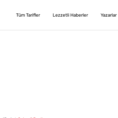
Tüm Tarifler
Lezzetli Haberler
Yazarlar