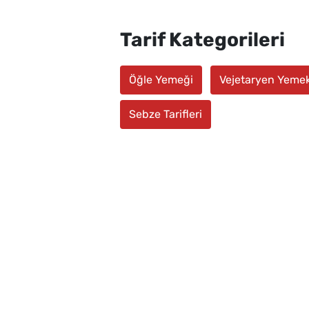
Tarif Kategorileri
Öğle Yemeği
Vejetaryen Yemek
Sebze Tarifleri