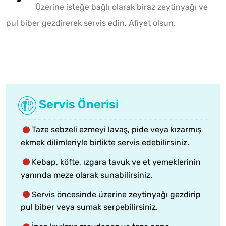
Üzerine isteğe bağlı olarak biraz zeytinyağı ve
pul biber gezdirerek servis edin. Afiyet olsun.
Servis Önerisi
Taze sebzeli ezmeyi lavaş, pide veya kızarmış
ekmek dilimleriyle birlikte servis edebilirsiniz.
Kebap, köfte, ızgara tavuk ve et yemeklerinin
yanında meze olarak sunabilirsiniz.
Servis öncesinde üzerine zeytinyağı gezdirip
pul biber veya sumak serpebilirsiniz.