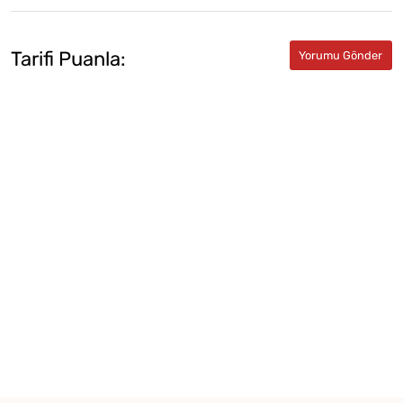
Tarifi Puanla: