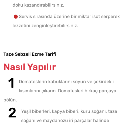
doku kazandırabilirsiniz.
Servis sırasında üzerine bir miktar isot serperek
lezzetini zenginleştirebilirsiniz.
Taze Sebzeli Ezme Tarifi
Nasıl Yapılır
Domateslerin kabuklarını soyun ve çekirdekli
kısımlarını çıkarın. Domatesleri birkaç parçaya
bölün.
Yeşil biberleri, kapya biberi, kuru soğanı, taze
soğanı ve maydanozu iri parçalar halinde