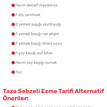
Yarım demet maydanoz
1 diş sarımsak
2 yemek kaşığı zeytinyağı
1 yemek kaşığı nar ekşisi
1 yemek kaşığı limon suyu
1 çay kaşığı pul biber
Yarım çay kaşığı sumak
Tuz
Taze Sebzeli Ezme Tarifi Alternatif
Öneriler: