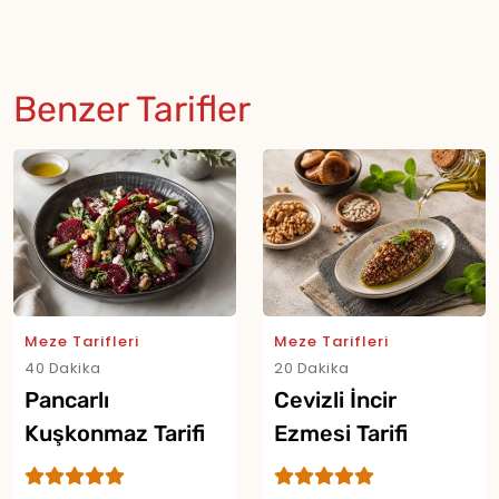
Benzer Tarifler
Meze Tarifleri
Meze Tarifleri
40 Dakika
20 Dakika
Pancarlı
Cevizli İncir
Kuşkonmaz Tarifi
Ezmesi Tarifi