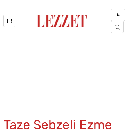
Taze Sebzeli Ezme