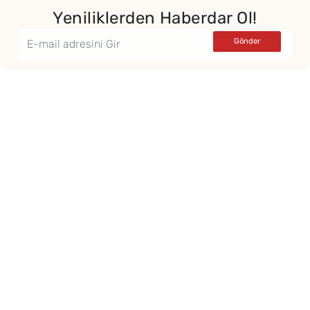
Yeniliklerden Haberdar Ol!