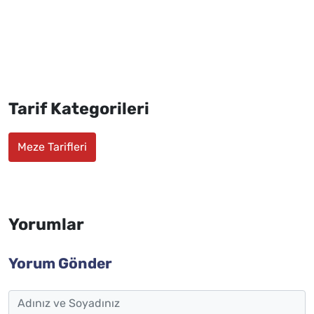
Tarif Kategorileri
Meze Tarifleri
Yorumlar
Yorum Gönder