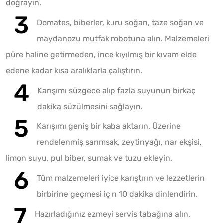
doğrayın.
Domates, biberler, kuru soğan, taze soğan ve
maydanozu mutfak robotuna alın. Malzemeleri
püre haline getirmeden, ince kıyılmış bir kıvam elde
edene kadar kısa aralıklarla çalıştırın.
Karışımı süzgece alıp fazla suyunun birkaç
dakika süzülmesini sağlayın.
Karışımı geniş bir kaba aktarın. Üzerine
rendelenmiş sarımsak, zeytinyağı, nar ekşisi,
limon suyu, pul biber, sumak ve tuzu ekleyin.
Tüm malzemeleri iyice karıştırın ve lezzetlerin
birbirine geçmesi için 10 dakika dinlendirin.
Hazırladığınız ezmeyi servis tabağına alın.