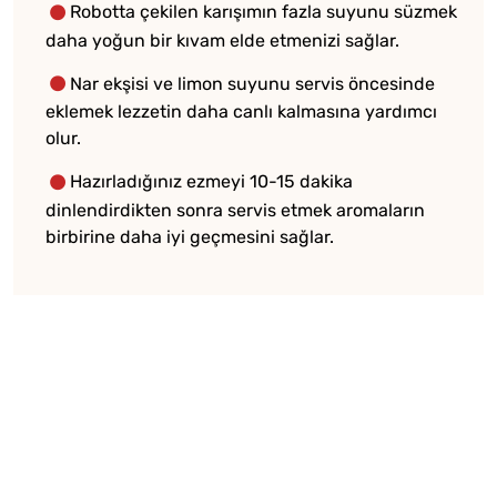
Robotta çekilen karışımın fazla suyunu süzmek
daha yoğun bir kıvam elde etmenizi sağlar.
Nar ekşisi ve limon suyunu servis öncesinde
eklemek lezzetin daha canlı kalmasına yardımcı
olur.
Hazırladığınız ezmeyi 10-15 dakika
dinlendirdikten sonra servis etmek aromaların
birbirine daha iyi geçmesini sağlar.