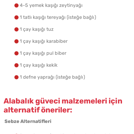
4-5 yemek kaşığı zeytinyağı
1 tatlı kaşığı tereyağı (isteğe bağlı)
1 çay kaşığı tuz
1 çay kaşığı karabiber
1 çay kaşığı pul biber
1 çay kaşığı kekik
1 defne yaprağı (isteğe bağlı)
Alabalık güveci malzemeleri için
alternatif öneriler:
Sebze Alternatifleri