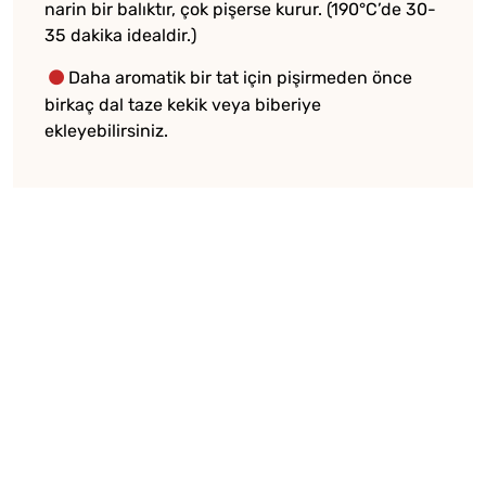
narin bir balıktır, çok pişerse kurur. (190°C’de 30-
35 dakika idealdir.)
Daha aromatik bir tat için pişirmeden önce
birkaç dal taze kekik veya biberiye
ekleyebilirsiniz.