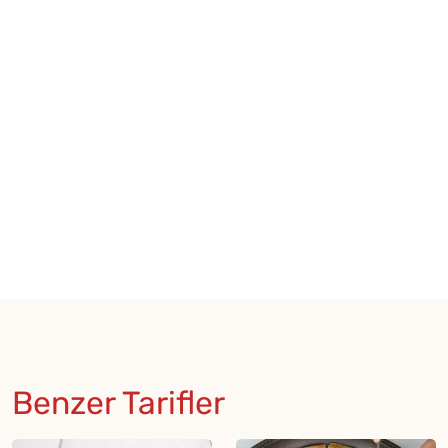
Benzer Tarifler