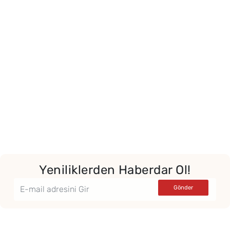
Yeniliklerden Haberdar Ol!