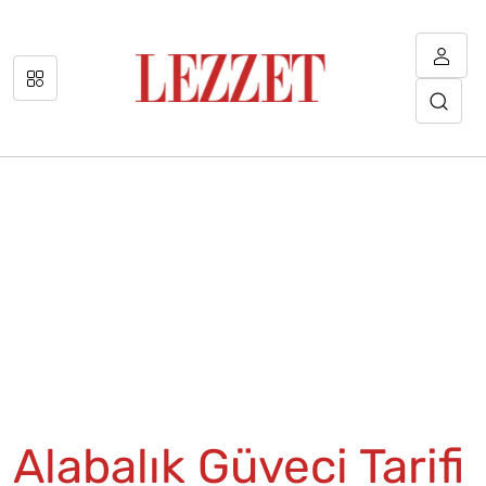
Alabalık Güveci Tarifi