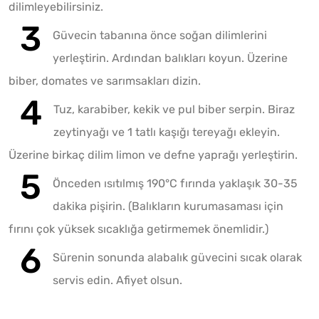
dilimleyebilirsiniz.
Güvecin tabanına önce soğan dilimlerini
yerleştirin. Ardından balıkları koyun. Üzerine
biber, domates ve sarımsakları dizin.
Tuz, karabiber, kekik ve pul biber serpin. Biraz
zeytinyağı ve 1 tatlı kaşığı tereyağı ekleyin.
Üzerine birkaç dilim limon ve defne yaprağı yerleştirin.
Önceden ısıtılmış 190°C fırında yaklaşık 30-35
dakika pişirin. (Balıkların kurumasaması için
fırını çok yüksek sıcaklığa getirmemek önemlidir.)
Sürenin sonunda alabalık güvecini sıcak olarak
servis edin. Afiyet olsun.