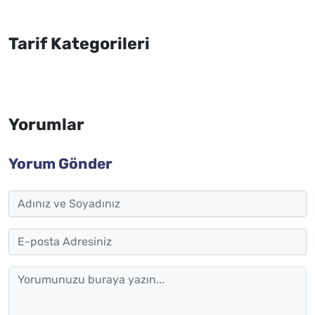
Tarif Kategorileri
Yorumlar
Yorum Gönder