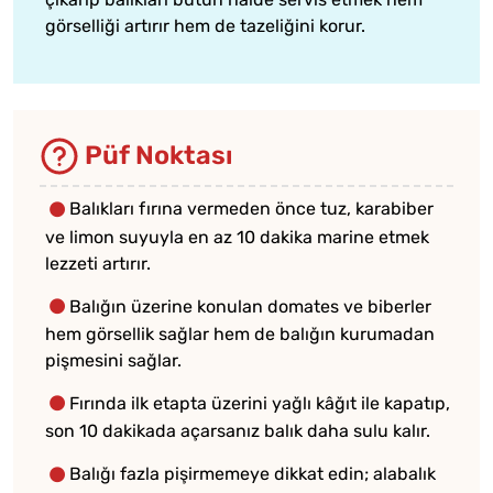
görselliği artırır hem de tazeliğini korur.
Püf Noktası
Balıkları fırına vermeden önce tuz, karabiber
ve limon suyuyla en az 10 dakika marine etmek
lezzeti artırır.
Balığın üzerine konulan domates ve biberler
hem görsellik sağlar hem de balığın kurumadan
pişmesini sağlar.
Fırında ilk etapta üzerini yağlı kâğıt ile kapatıp,
son 10 dakikada açarsanız balık daha sulu kalır.
Balığı fazla pişirmemeye dikkat edin; alabalık