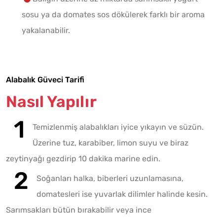
sosu ya da domates sos dökülerek farklı bir aroma
yakalanabilir.
Alabalık Güveci Tarifi
Nasıl Yapılır
Temizlenmiş alabalıkları iyice yıkayın ve süzün.
Üzerine tuz, karabiber, limon suyu ve biraz
zeytinyağı gezdirip 10 dakika marine edin.
Soğanları halka, biberleri uzunlamasına,
domatesleri ise yuvarlak dilimler halinde kesin.
Sarımsakları bütün bırakabilir veya ince