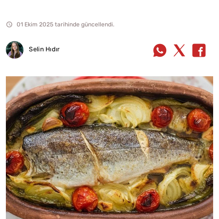
01 Ekim 2025 tarihinde güncellendi.
Selin Hıdır