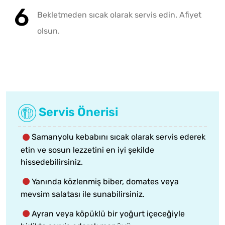
Bekletmeden sıcak olarak servis edin. Afiyet
olsun.
Servis Önerisi
Samanyolu kebabını sıcak olarak servis ederek
etin ve sosun lezzetini en iyi şekilde
hissedebilirsiniz.
Yanında közlenmiş biber, domates veya
mevsim salatası ile sunabilirsiniz.
Ayran veya köpüklü bir yoğurt içeceğiyle