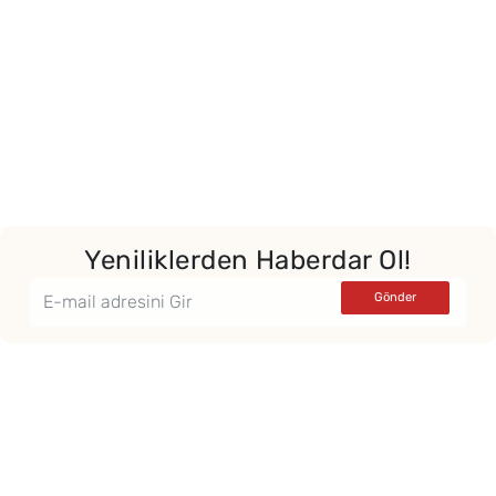
Yeniliklerden Haberdar Ol!