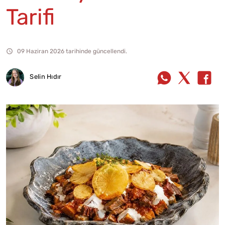
Tarifi
09 Haziran 2026 tarihinde güncellendi.
Selin Hıdır