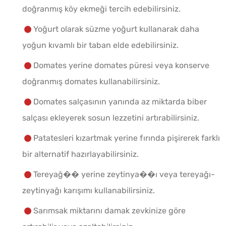
doğranmış köy ekmeği tercih edebilirsiniz.
Yoğurt olarak süzme yoğurt kullanarak daha
yoğun kıvamlı bir taban elde edebilirsiniz.
Domates yerine domates püresi veya konserve
doğranmış domates kullanabilirsiniz.
Domates salçasının yanında az miktarda biber
salçası ekleyerek sosun lezzetini artırabilirsiniz.
Patatesleri kızartmak yerine fırında pişirerek farklı
bir alternatif hazırlayabilirsiniz.
Tereyağ�� yerine zeytinya��ı veya tereyağı-
zeytinyağı karışımı kullanabilirsiniz.
Sarımsak miktarını damak zevkinize göre