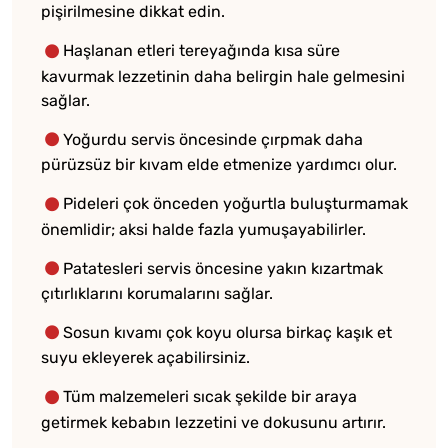
pişirilmesine dikkat edin.
Haşlanan etleri tereyağında kısa süre
kavurmak lezzetinin daha belirgin hale gelmesini
sağlar.
Yoğurdu servis öncesinde çırpmak daha
pürüzsüz bir kıvam elde etmenize yardımcı olur.
Pideleri çok önceden yoğurtla buluşturmamak
önemlidir; aksi halde fazla yumuşayabilirler.
Patatesleri servis öncesine yakın kızartmak
çıtırlıklarını korumalarını sağlar.
Sosun kıvamı çok koyu olursa birkaç kaşık et
suyu ekleyerek açabilirsiniz.
Tüm malzemeleri sıcak şekilde bir araya
getirmek kebabın lezzetini ve dokusunu artırır.