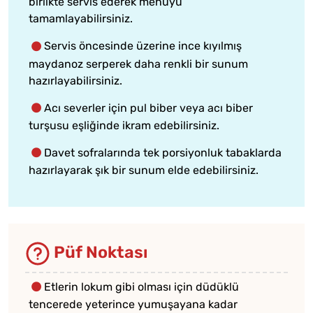
birlikte servis ederek menüyü
tamamlayabilirsiniz.
Servis öncesinde üzerine ince kıyılmış
maydanoz serperek daha renkli bir sunum
hazırlayabilirsiniz.
Acı severler için pul biber veya acı biber
turşusu eşliğinde ikram edebilirsiniz.
Davet sofralarında tek porsiyonluk tabaklarda
hazırlayarak şık bir sunum elde edebilirsiniz.
Püf Noktası
Etlerin lokum gibi olması için düdüklü
tencerede yeterince yumuşayana kadar