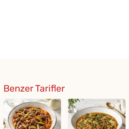
Benzer Tarifler