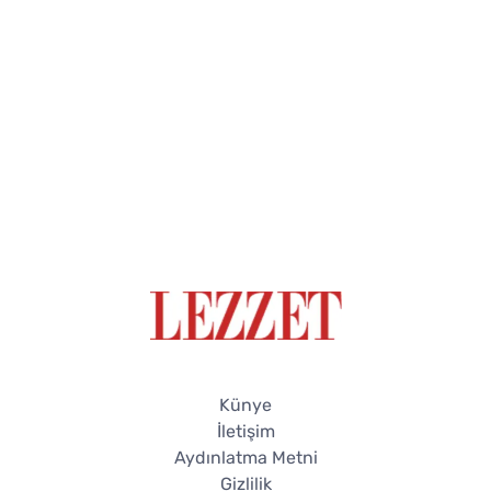
Künye
İletişim
Aydınlatma Metni
Gizlilik