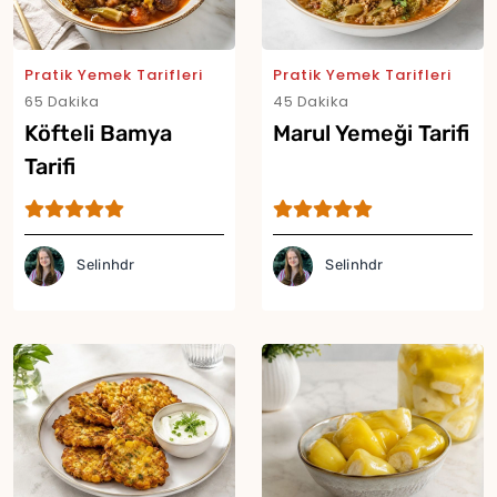
Pratik Yemek Tarifleri
Pratik Yemek Tarifleri
65 Dakika
45 Dakika
Köfteli Bamya
Marul Yemeği Tarifi
Tarifi
Selinhdr
Selinhdr