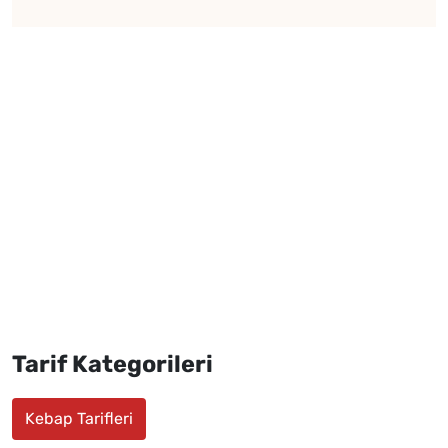
Tarif Kategorileri
Kebap Tarifleri