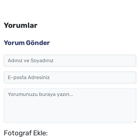
Yorumlar
Yorum Gönder
Fotograf Ekle: