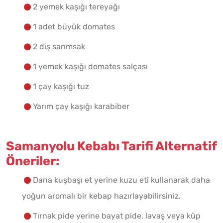
2 yemek kaşığı tereyağı
1 adet büyük domates
2 diş sarımsak
1 yemek kaşığı domates salçası
1 çay kaşığı tuz
Yarım çay kaşığı karabiber
Samanyolu Kebabı Tarifi Alternatif
Öneriler:
Dana kuşbaşı et yerine kuzu eti kullanarak daha
yoğun aromalı bir kebap hazırlayabilirsiniz.
Tırnak pide yerine bayat pide, lavaş veya küp