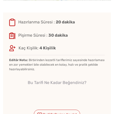
Hazırlanma Süresi :
20 dakika
Pişirme Süresi :
30 dakika
Kaç Kişilik:
4 Kişilik
Editör Notu:
Birbirinden lezzetli tariflerimiz sayesinde hazırlaması
en zor yemekleri bile olabilecek en kolay, hızlı ve pratik şekilde
hazırlayabilirsiniz.
Bu Tarifi Ne Kadar Beğendiniz?