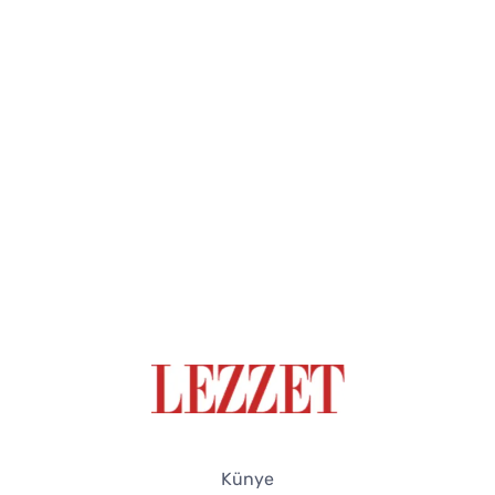
Künye