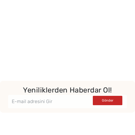
Yeniliklerden Haberdar Ol!