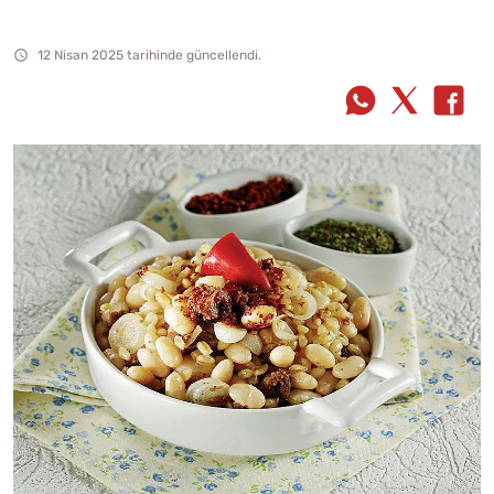
12 Nisan 2025 tarihinde güncellendi.