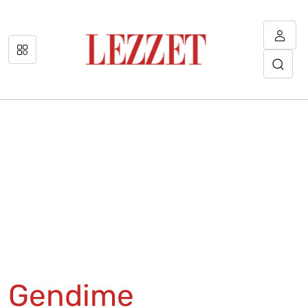
Gendime