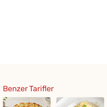
Benzer Tarifler