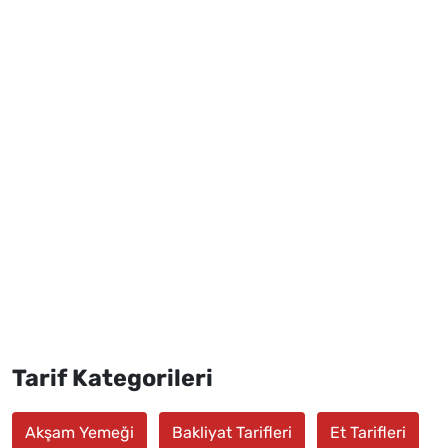
Tarif Kategorileri
Akşam Yemeği
Bakliyat Tarifleri
Et Tarifleri