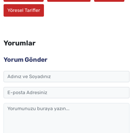
Yöresel Tarifler
Yorumlar
Yorum Gönder