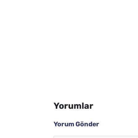
Yorumlar
Yorum Gönder