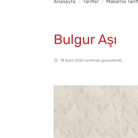
Anasayfa
Tarifler
Makarna Tarifl
Bulgur Aşı
18 Eylül 2020 tarihinde güncellendi.