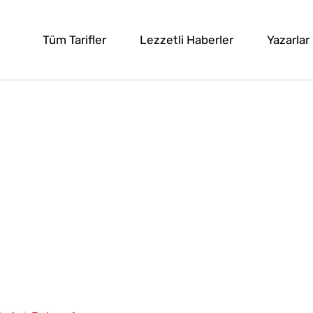
Tüm Tarifler
Lezzetli Haberler
Yazarlar