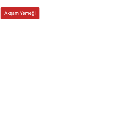
Akşam Yemeği