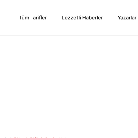
Tüm Tarifler
Lezzetli Haberler
Yazarlar