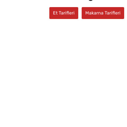
Et Tarifleri
Makarna Tarifleri