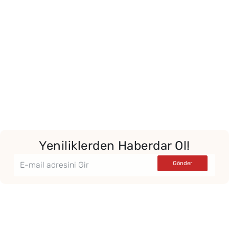
Yeniliklerden Haberdar Ol!