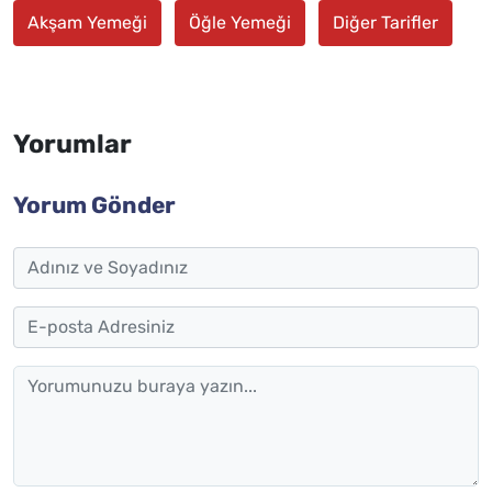
Akşam Yemeği
Öğle Yemeği
Diğer Tarifler
Yorumlar
Yorum Gönder