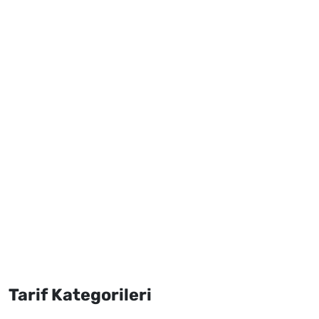
Tarif Kategorileri