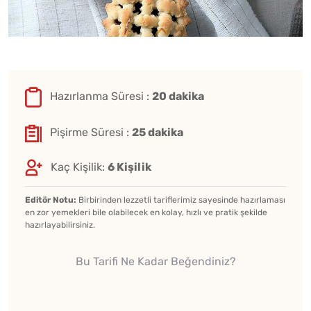
Hazırlanma Süresi :
20 dakika
Pişirme Süresi :
25 dakika
Kaç Kişilik:
6 Kişilik
Editör Notu:
Birbirinden lezzetli tariflerimiz sayesinde hazırlaması
en zor yemekleri bile olabilecek en kolay, hızlı ve pratik şekilde
hazırlayabilirsiniz.
Bu Tarifi Ne Kadar Beğendiniz?