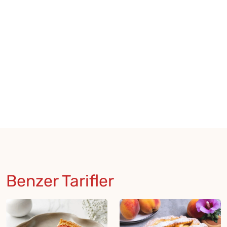
Benzer Tarifler