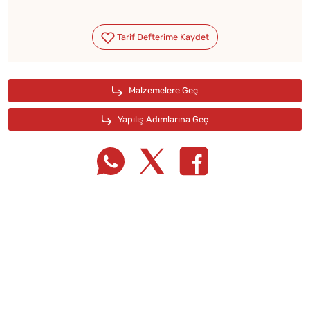
Tarif Defterime Kaydet