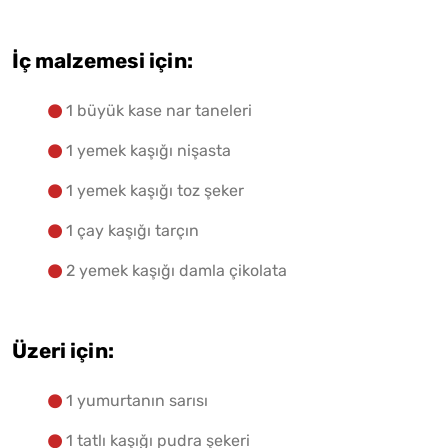
İç malzemesi için:
1 büyük kase nar taneleri
1 yemek kaşığı nişasta
1 yemek kaşığı toz şeker
1 çay kaşığı tarçın
2 yemek kaşığı damla çikolata
Üzeri için:
1 yumurtanın sarısı
1 tatlı kaşığı pudra şekeri