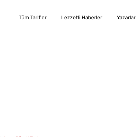
Tüm Tarifler
Lezzetli Haberler
Yazarlar