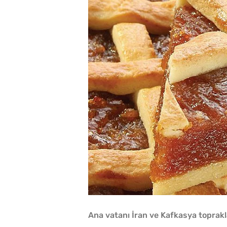
Ana vatanı İran ve Kafkasya toprak