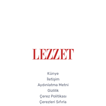
Künye
İletişim
Aydınlatma Metni
Gizlilik
Çerez Politikası
Çerezleri Sıfırla