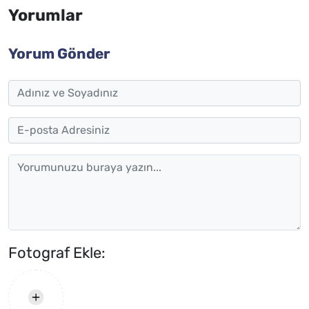
Yorumlar
Yorum Gönder
Fotograf Ekle: