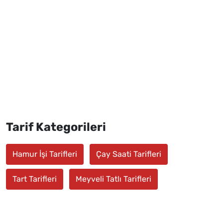
Tarif Kategorileri
Hamur İşi Tarifleri
Çay Saati Tarifleri
Tart Tarifleri
Meyveli Tatlı Tarifleri