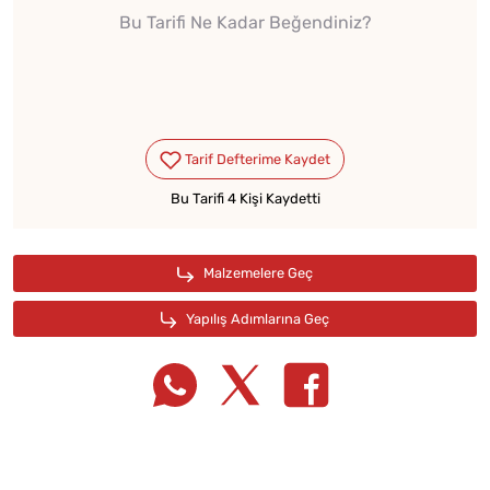
Bu Tarifi Ne Kadar Beğendiniz?
Bu Tarifi 4 Kişi Kaydetti