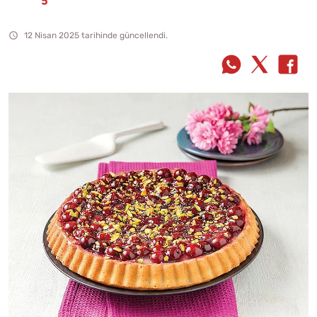
12 Nisan 2025 tarihinde güncellendi.