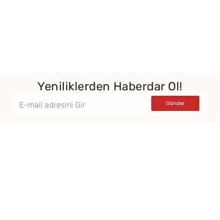
Yeniliklerden Haberdar Ol!