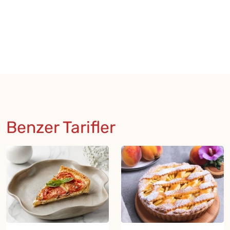
Benzer Tarifler