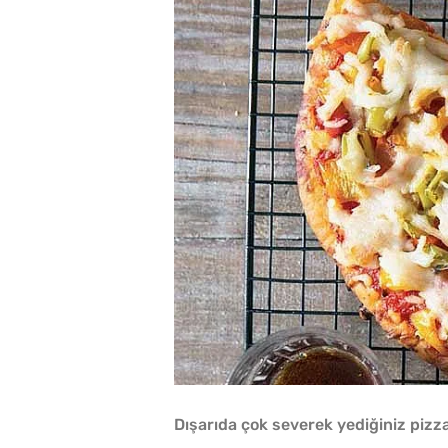
Dışarıda çok severek yediğiniz pizz