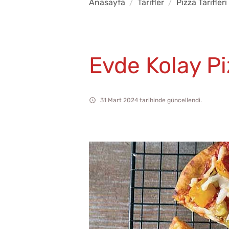
Anasayfa
Tarifler
Pizza Tarifleri
Evde Kolay Pi
31 Mart 2024 tarihinde güncellendi.