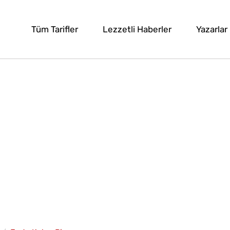
Tüm Tarifler
Lezzetli Haberler
Yazarlar