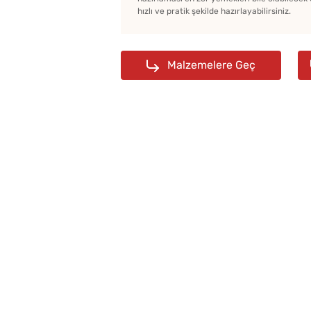
hızlı ve pratik şekilde hazırlayabilirsiniz.
Malzemelere Geç