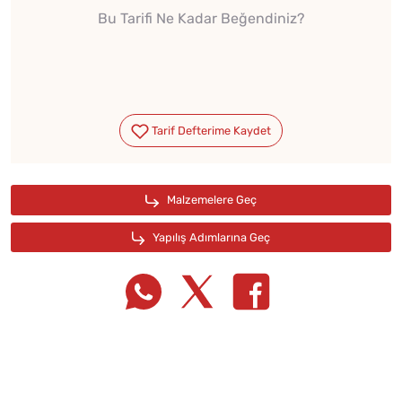
Bu Tarifi Ne Kadar Beğendiniz?