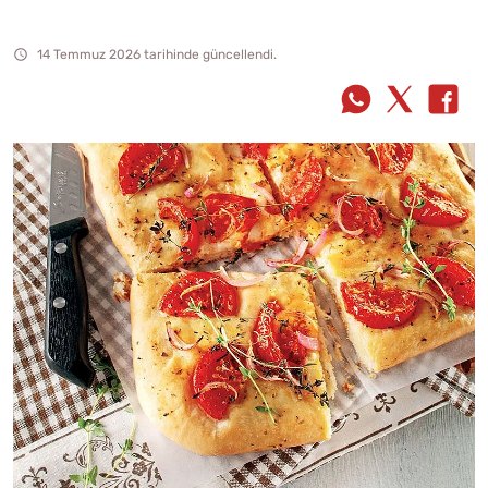
14 Temmuz 2026 tarihinde güncellendi.