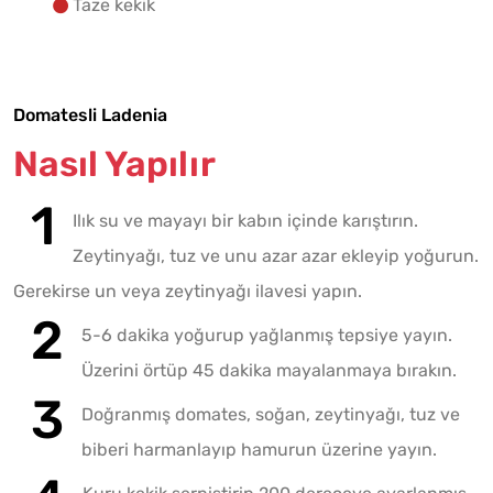
Taze kekik
Domatesli Ladenia
Nasıl Yapılır
Ilık su ve mayayı bir kabın içinde karıştırın.
Zeytinyağı, tuz ve unu azar azar ekleyip yoğurun.
Gerekirse un veya zeytinyağı ilavesi yapın.
5-6 dakika yoğurup yağlanmış tepsiye yayın.
Üzerini örtüp 45 dakika mayalanmaya bırakın.
Doğranmış domates, soğan, zeytinyağı, tuz ve
biberi harmanlayıp hamurun üzerine yayın.