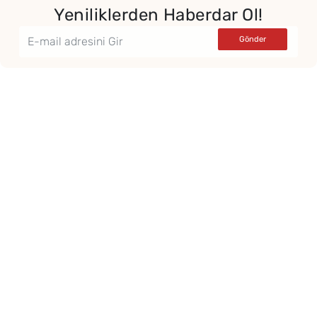
Yeniliklerden Haberdar Ol!