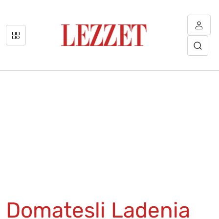
Domatesli Ladenia