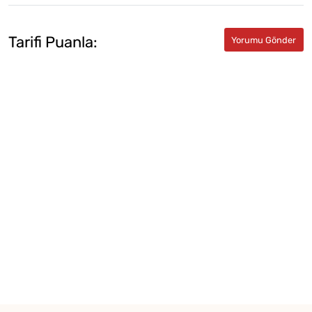
Tarifi Puanla: