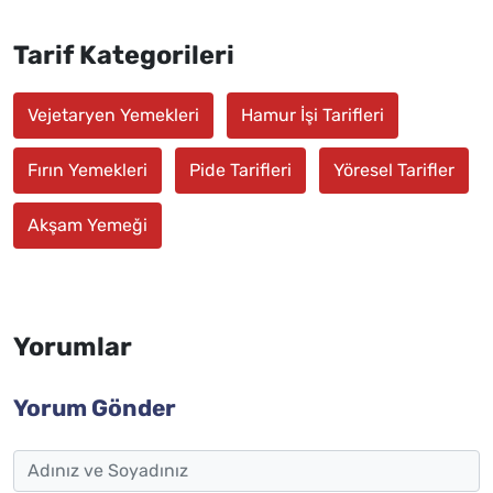
Tarif Kategorileri
Vejetaryen Yemekleri
Hamur İşi Tarifleri
Fırın Yemekleri
Pide Tarifleri
Yöresel Tarifler
Akşam Yemeği
Yorumlar
Yorum Gönder