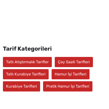
Tarif Kategorileri
Tatlı Atıştırmalık Tarifler
Çay Saati Tarifleri
Tatlı Kurabiye Tarifleri
Hamur İşi Tarifleri
Kurabiye Tarifleri
Pratik Hamur İşi Tarifleri