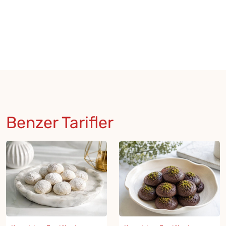
Benzer Tarifler