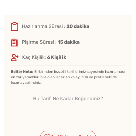
Hazırlanma Süresi :
20 dakika
Pişirme Süresi :
15 dakika
Kaç Kişilik:
6 Kişilik
Editör Notu:
Birbirinden lezzetli tariflerimiz sayesinde hazırlaması
en zor yemekleri bile olabilecek en kolay, hızlı ve pratik şekilde
hazırlayabilirsiniz.
Bu Tarifi Ne Kadar Beğendiniz?