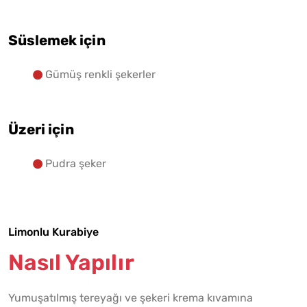
Süslemek için
Gümüş renkli şekerler
Üzeri için
Pudra şeker
Limonlu Kurabiye
Nasıl Yapılır
Yumuşatılmış tereyağı ve şekeri krema kıvamına