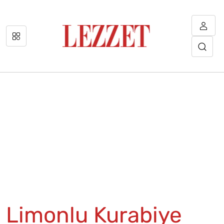
Limonlu Kurabiye