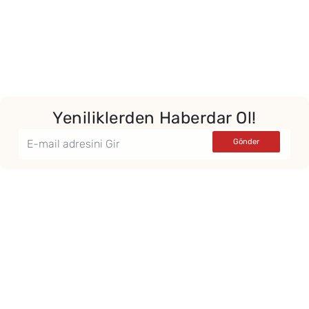
Yeniliklerden Haberdar Ol!