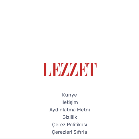
Künye
İletişim
Aydınlatma Metni
Gizlilik
Çerez Politikası
Çerezleri Sıfırla