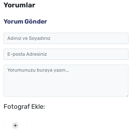
Yorumlar
Yorum Gönder
Fotograf Ekle: