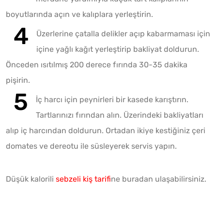
boyutlarında açın ve kalıplara yerleştirin.
Üzerlerine çatalla delikler açıp kabarmaması için
içine yağlı kağıt yerleştirip bakliyat doldurun.
Önceden ısıtılmış 200 derece fırında 30-35 dakika
pişirin.
İç harcı için peynirleri bir kasede karıştırın.
Tartlarınızı fırından alın. Üzerindeki bakliyatları
alıp iç harcından doldurun. Ortadan ikiye kestiğiniz çeri
domates ve dereotu ile süsleyerek servis yapın.
Düşük kalorili
sebzeli kiş tarifi
ne buradan ulaşabilirsiniz.