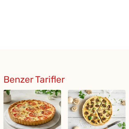
Benzer Tarifler