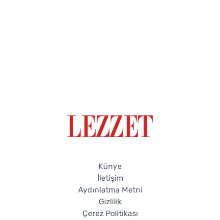
Künye
İletişim
Aydınlatma Metni
Gizlilik
Çerez Politikası