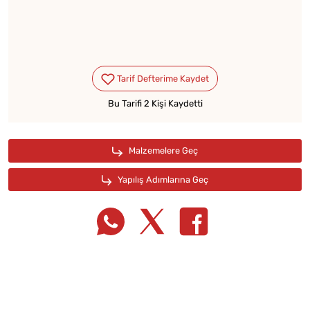
Bu Tarifi 2 Kişi Kaydetti