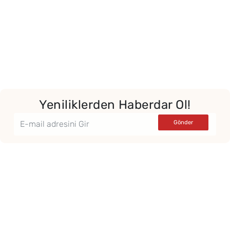
Yeniliklerden Haberdar Ol!