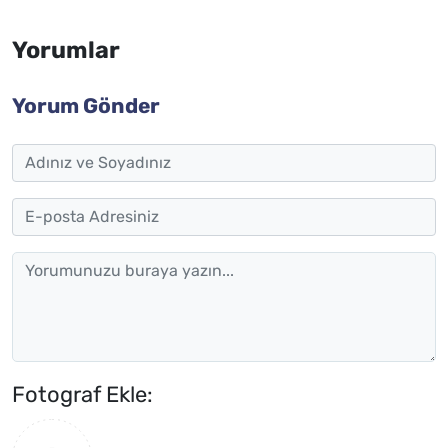
Yorumlar
Yorum Gönder
Fotograf Ekle: