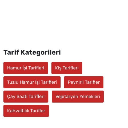
Tarif Kategorileri
Hamur İşi Tarifleri
Kiş Tarifleri
Tuzlu Hamur İşi Tarifleri
Peynirli Tarifler
Çay Saati Tarifleri
Vejetaryen Yemekleri
Kahvaltılık Tarifler